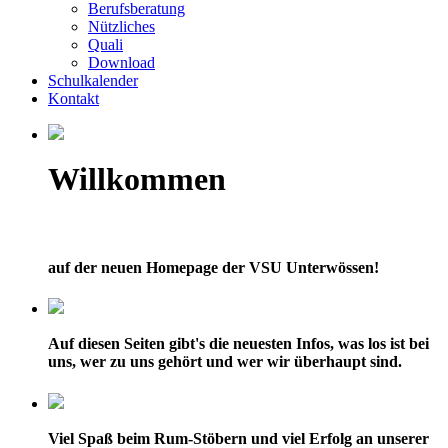
Berufsberatung
Nützliches
Quali
Download
Schulkalender
Kontakt
Willkommen
auf der neuen Homepage der VSU Unterwössen!
Auf diesen Seiten gibt's die neuesten Infos, was los ist bei
uns, wer zu uns gehört und wer wir überhaupt sind.
Viel Spaß beim Rum-Stöbern und viel Erfolg an unserer