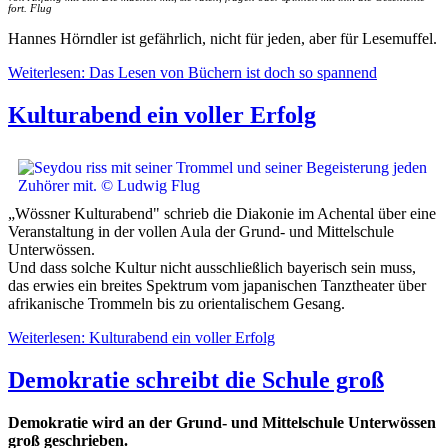
fort. Flug
Hannes Hörndler ist gefährlich, nicht für jeden, aber für Lesemuffel.
Weiterlesen: Das Lesen von Büchern ist doch so spannend
Kulturabend ein voller Erfolg
„Wössner Kulturabend" schrieb die Diakonie im Achental über eine
Veranstaltung in der vollen Aula der Grund- und Mittelschule
Unterwössen.
Und dass solche Kultur nicht ausschließlich bayerisch sein muss,
das erwies ein breites Spektrum vom japanischen Tanztheater über
afrikanische Trommeln bis zu orientalischem Gesang.
Weiterlesen: Kulturabend ein voller Erfolg
Demokratie schreibt die Schule groß
Demokratie wird an der Grund- und Mittelschule Unterwössen
groß geschrieben.