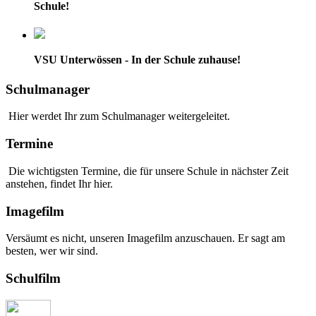
Schule!
VSU Unterwössen - In der Schule zuhause!
Schulmanager
Hier werdet Ihr zum Schulmanager weitergeleitet.
Termine
Die wichtigsten Termine, die für unsere Schule in nächster Zeit
anstehen, findet Ihr hier.
Imagefilm
Versäumt es nicht, unseren Imagefilm anzuschauen. Er sagt am
besten, wer wir sind.
Schulfilm