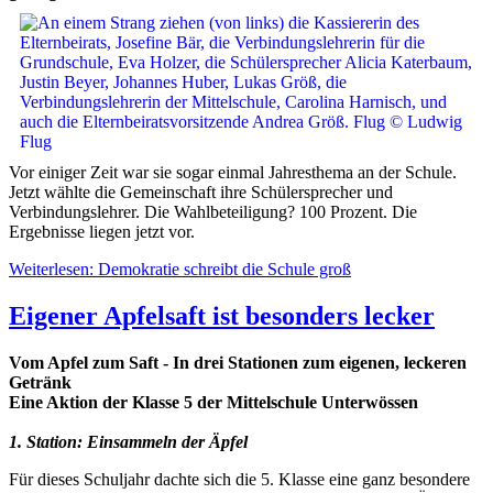
Vor einiger Zeit war sie sogar einmal Jahresthema an der Schule.
Jetzt wählte die Gemeinschaft ihre Schülersprecher und
Verbindungslehrer. Die Wahlbeteiligung? 100 Prozent. Die
Ergebnisse liegen jetzt vor.
Weiterlesen: Demokratie schreibt die Schule groß
Eigener Apfelsaft ist besonders lecker
Vom Apfel zum Saft - In drei Stationen zum eigenen, leckeren
Getränk
Eine Aktion der Klasse 5 der Mittelschule Unterwössen
1. Station: Einsammeln der Äpfel
Für dieses Schuljahr dachte sich die 5. Klasse eine ganz besondere