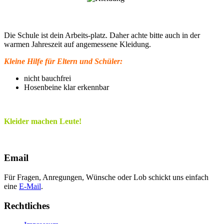
Die Schule ist dein Arbeits-platz. Daher achte bitte auch in der
warmen Jahreszeit auf angemessene Kleidung.
Kleine Hilfe für Eltern und Schüler:
nicht bauchfrei
Hosenbeine klar erkennbar
Kleider machen Leute!
Email
Für Fragen, Anregungen, Wünsche oder Lob schickt uns einfach
eine
E-Mail
.
Rechtliches