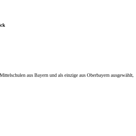
ick
 Mittelschulen aus Bayern und als einzige aus Oberbayern ausgewählt,