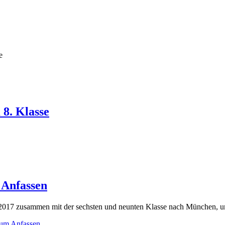
e
 8. Klasse
 Anfassen
2017 zusammen mit der sechsten und neunten Klasse nach München, u
zum Anfassen