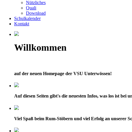
Nützliches
Quali
Download
Schulkalender
Kontakt
Willkommen
auf der neuen Homepage der VSU Unterwössen!
Auf diesen Seiten gibt's die neuesten Infos, was los ist bei
Viel Spaß beim Rum-Stöbern und viel Erfolg an unserer Sc