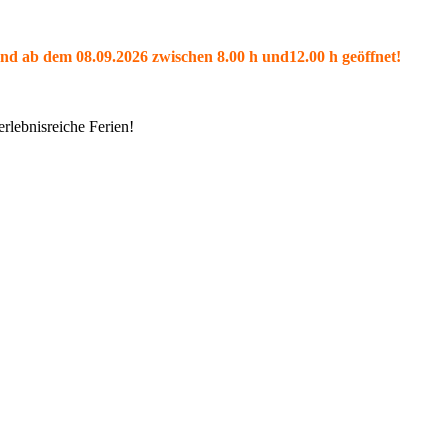
und ab dem 08.09.2026 zwischen 8.00 h und12.00 h geöffnet!
rlebnisreiche Ferien!