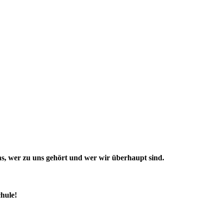
 uns, wer zu uns gehört und wer wir überhaupt sind.
hule!