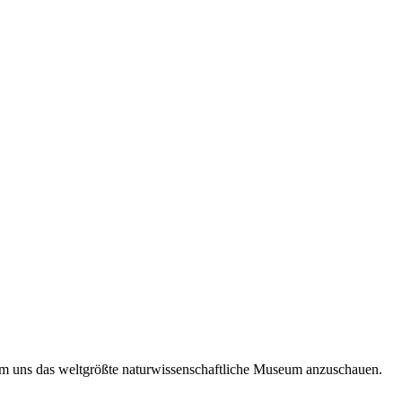
m uns das weltgrößte naturwissenschaftliche Museum anzuschauen.