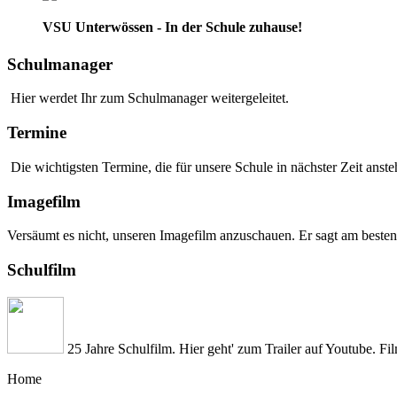
VSU Unterwössen - In der Schule zuhause!
Schulmanager
Hier werdet Ihr zum Schulmanager weitergeleitet.
Termine
Die wichtigsten Termine, die für unsere Schule in nächster Zeit anstehe
Imagefilm
Versäumt es nicht, unseren Imagefilm anzuschauen. Er sagt am besten
Schulfilm
25 Jahre Schulfilm. Hier geht' zum Trailer auf Youtube. Fi
Home