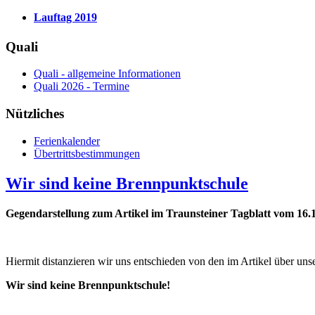
Lauftag 2019
Quali
Quali - allgemeine Informationen
Quali 2026 - Termine
Nützliches
Ferienkalender
Übertrittsbestimmungen
Wir sind keine Brennpunktschule
Gegendarstellung zum Artikel im Traunsteiner Tagblatt vom 16.
Hiermit distanzieren wir uns entschieden von den im Artikel über uns
Wir sind keine Brennpunktschule!