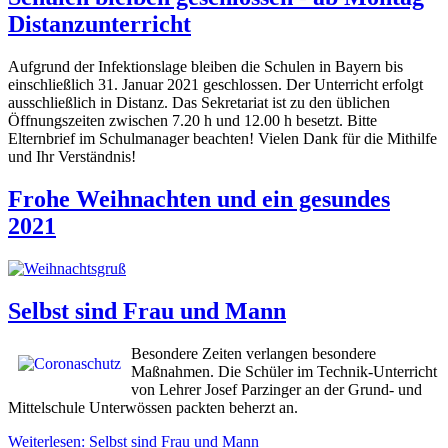
Distanzunterricht
Aufgrund der Infektionslage bleiben die Schulen in Bayern bis
einschließlich 31. Januar 2021 geschlossen. Der Unterricht erfolgt
ausschließlich in Distanz. Das Sekretariat ist zu den üblichen
Öffnungszeiten zwischen 7.20 h und 12.00 h besetzt. Bitte
Elternbrief im Schulmanager beachten! Vielen Dank für die Mithilfe
und Ihr Verständnis!
Frohe Weihnachten und ein gesundes
2021
Selbst sind Frau und Mann
Besondere Zeiten verlangen besondere
Maßnahmen. Die Schüler im Technik-Unterricht
von Lehrer Josef Parzinger an der Grund- und
Mittelschule Unterwössen packten beherzt an.
Weiterlesen: Selbst sind Frau und Mann