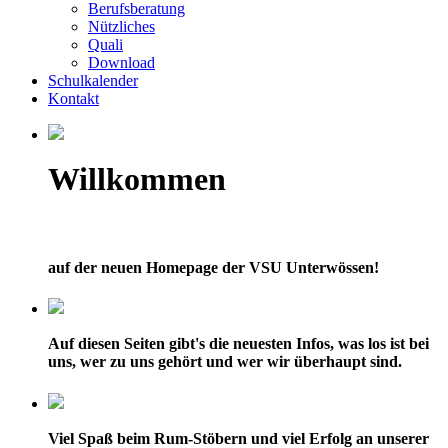
Berufsberatung
Nützliches
Quali
Download
Schulkalender
Kontakt
Willkommen
auf der neuen Homepage der VSU Unterwössen!
Auf diesen Seiten gibt's die neuesten Infos, was los ist bei
uns, wer zu uns gehört und wer wir überhaupt sind.
Viel Spaß beim Rum-Stöbern und viel Erfolg an unserer