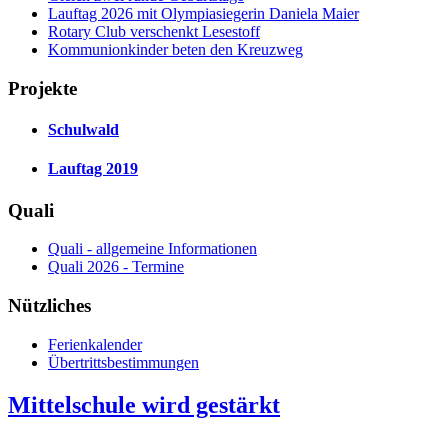
Lauftag 2026 mit Olympiasiegerin Daniela Maier
Rotary Club verschenkt Lesestoff
Kommunionkinder beten den Kreuzweg
Projekte
Schulwald
Lauftag 2019
Quali
Quali - allgemeine Informationen
Quali 2026 - Termine
Nützliches
Ferienkalender
Übertrittsbestimmungen
Mittelschule wird gestärkt