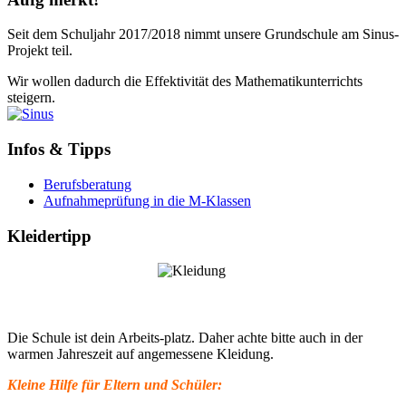
Seit dem Schuljahr 2017/2018 nimmt unsere Grundschule am Sinus-
Projekt teil.
Wir wollen dadurch die Effektivität des Mathematikunterrichts
steigern.
Infos & Tipps
Berufsberatung
Aufnahmeprüfung in die M-Klassen
Kleidertipp
Die Schule ist dein Arbeits-platz. Daher achte bitte auch in der
warmen Jahreszeit auf angemessene Kleidung.
Kleine Hilfe für Eltern und Schüler: