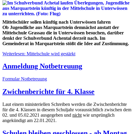
Mittelschüler sollen künftig nach Unterwössen fahren
Ob Jugendliche aus Marquartstein demnächst anstatt der
Mittelschule Grassau die in Unterwössen besuchen, darüber
denkt der Schulverbund Achental derzeit nach. Im
Gemeinderat in Marquartstein stößt die Idee auf Zustimmung.
Weiterlesen: Mittelschule wird gestärkt
Anmeldung Notbetreuung
Formular Notbetreuung
Zwichenberichte für 4. Klasse
Laut einem ministeriellen Schreiben werden die Zwischenberichte
für die 4. Klassen in diesem Schuljahr voraussichtlich zwischen dem
02. und 05.02.2021 ausgegeben und
nicht
wie ursprünglich
angekündigt am 22.01.2021.
Schulen bleiben geschlossen - ab Montag