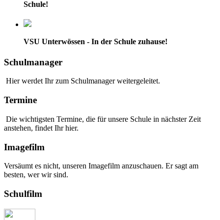
Schule!
VSU Unterwössen - In der Schule zuhause!
Schulmanager
Hier werdet Ihr zum Schulmanager weitergeleitet.
Termine
Die wichtigsten Termine, die für unsere Schule in nächster Zeit
anstehen, findet Ihr hier.
Imagefilm
Versäumt es nicht, unseren Imagefilm anzuschauen. Er sagt am
besten, wer wir sind.
Schulfilm