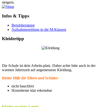
steigern.
Infos & Tipps
Berufsberatung
Aufnahmeprüfung in die M-Klassen
Kleidertipp
Die Schule ist dein Arbeits-platz. Daher achte bitte auch in der
warmen Jahreszeit auf angemessene Kleidung.
Kleine Hilfe für Eltern und Schüler:
nicht bauchfrei
Hosenbeine klar erkennbar
Kleider machen Leute!