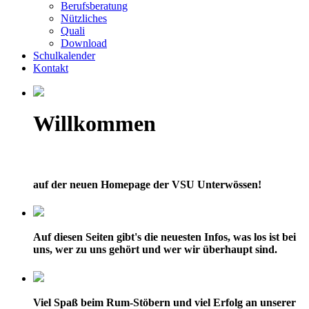
Berufsberatung
Nützliches
Quali
Download
Schulkalender
Kontakt
Willkommen
auf der neuen Homepage der VSU Unterwössen!
Auf diesen Seiten gibt's die neuesten Infos, was los ist bei
uns, wer zu uns gehört und wer wir überhaupt sind.
Viel Spaß beim Rum-Stöbern und viel Erfolg an unserer