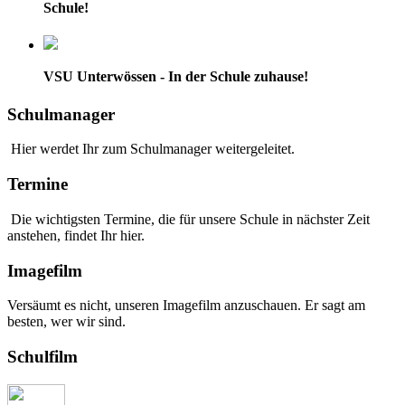
Schule!
VSU Unterwössen - In der Schule zuhause!
Schulmanager
Hier werdet Ihr zum Schulmanager weitergeleitet.
Termine
Die wichtigsten Termine, die für unsere Schule in nächster Zeit
anstehen, findet Ihr hier.
Imagefilm
Versäumt es nicht, unseren Imagefilm anzuschauen. Er sagt am
besten, wer wir sind.
Schulfilm