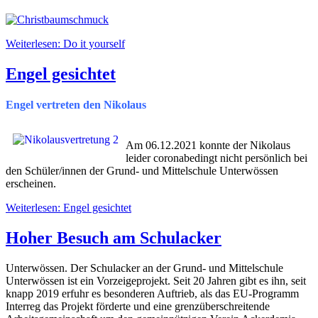
Weiterlesen: Do it yourself
Engel gesichtet
Engel vertreten den Nikolaus
Am 06.12.2021 konnte der Nikolaus
leider coronabedingt nicht persönlich bei
den Schüler/innen der Grund- und Mittelschule Unterwössen
erscheinen.
Weiterlesen: Engel gesichtet
Hoher Besuch am Schulacker
Unterwössen. Der Schulacker an der Grund- und Mittelschule
Unterwössen ist ein Vorzeigeprojekt. Seit 20 Jahren gibt es ihn, seit
knapp 2019 erfuhr es besonderen Auftrieb, als das EU-Programm
Interreg das Projekt förderte und eine grenzüberschreitende