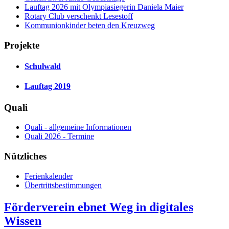
Lauftag 2026 mit Olympiasiegerin Daniela Maier
Rotary Club verschenkt Lesestoff
Kommunionkinder beten den Kreuzweg
Projekte
Schulwald
Lauftag 2019
Quali
Quali - allgemeine Informationen
Quali 2026 - Termine
Nützliches
Ferienkalender
Übertrittsbestimmungen
Förderverein ebnet Weg in digitales
Wissen