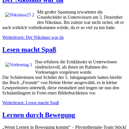
Mit großer Spannung erwarteten die
Grundschüler in Unterwössen am 5. Dezember
den Nikolaus. Bis zuletzt war nicht sicher, ob er
auch wirklich vorbeikommen würde, da er so viel zu tun hatte.
Weiterlesen: Der Nikolaus war da
Lesen macht Spaß
Das erfuhren die Erstklässler in Unterwössen
eindrucksvoll, als ihnen im Rahmen des
Vorlesetages vorgelesen wurde.
Die Schülerinnen und Schüler der 5. Jahrgangsstufe hatten hierfür
das Buch „Freunde“ von Helme Heine ausgewählt, es in kleine
Leseportionen unterteilt, diese einstudiert und trugen sie nun den
Schulanfängern in Form eines Bilderbuchkinos vor.
Weiterlesen: Lesen macht Spaß
Lernen durch Bewegung
„Wenn Lernen in Bewegung kommt“ – Physiotherapie-Team Stöckl