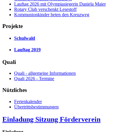
Lauftag 2026 mit Olympiasiegerin Daniela Maier
Rotary Club verschenkt Lesestoff
Kommunionkinder beten den Kreuzweg
Projekte
Schulwald
Lauftag 2019
Quali
Quali - allgemeine Informationen
Quali 2026 - Termine
Nützliches
Ferienkalender
Übertrittsbestimmungen
Einladung Sitzung Förderverein
Einladung