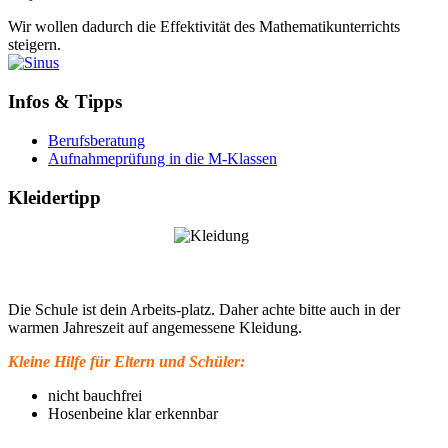
Wir wollen dadurch die Effektivität des Mathematikunterrichts
steigern.
Infos & Tipps
Berufsberatung
Aufnahmeprüfung in die M-Klassen
Kleidertipp
Die Schule ist dein Arbeits-platz. Daher achte bitte auch in der
warmen Jahreszeit auf angemessene Kleidung.
Kleine Hilfe für Eltern und Schüler:
nicht bauchfrei
Hosenbeine klar erkennbar