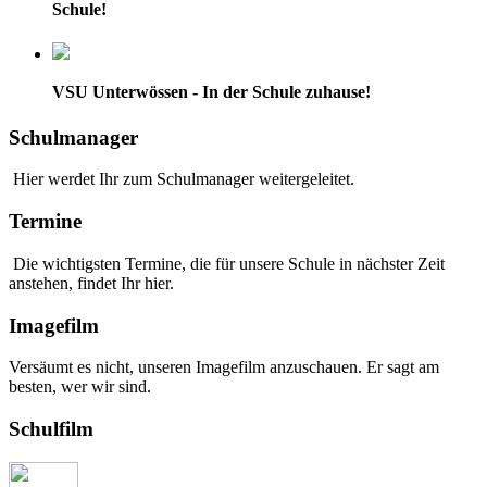
Schule!
VSU Unterwössen - In der Schule zuhause!
Schulmanager
Hier werdet Ihr zum Schulmanager weitergeleitet.
Termine
Die wichtigsten Termine, die für unsere Schule in nächster Zeit
anstehen, findet Ihr hier.
Imagefilm
Versäumt es nicht, unseren Imagefilm anzuschauen. Er sagt am
besten, wer wir sind.
Schulfilm