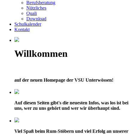
Berufsberatung
Nützliches
Quali
Download
Schulkalender
Kontakt
Willkommen
auf der neuen Homepage der VSU Unterwössen!
Auf diesen Seiten gibt's die neuesten Infos, was los ist bei
uns, wer zu uns gehört und wer wir überhaupt sind.
Viel Spaß beim Rum-Stöbern und viel Erfolg an unserer