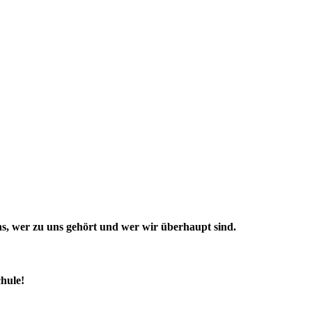
 uns, wer zu uns gehört und wer wir überhaupt sind.
hule!