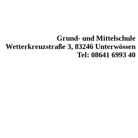
Grund- und Mittelschule
Wetterkreuzstraße 3, 83246 Unterwössen
Tel: 08641 6993 40