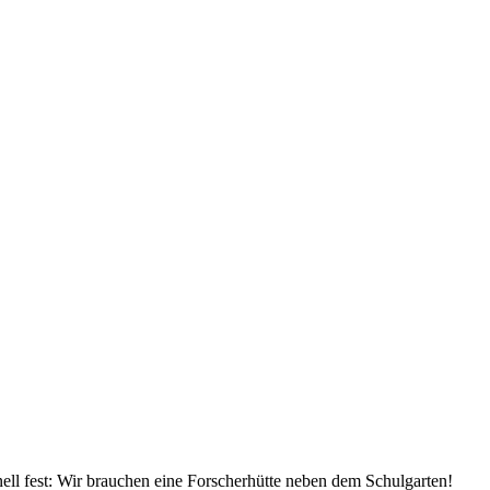
ell fest: Wir brauchen eine Forscherhütte neben dem Schulgarten!