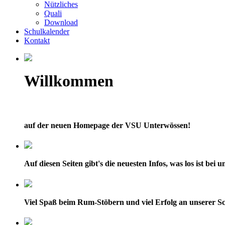
Nützliches
Quali
Download
Schulkalender
Kontakt
Willkommen
auf der neuen Homepage der VSU Unterwössen!
Auf diesen Seiten gibt's die neuesten Infos, was los ist bei
Viel Spaß beim Rum-Stöbern und viel Erfolg an unserer Sc