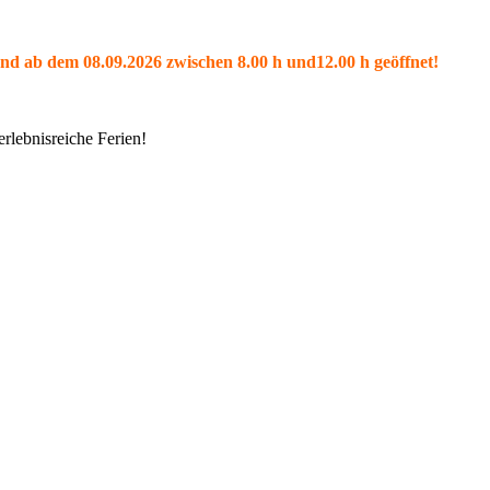
und ab dem 08.09.2026 zwischen 8.00 h und12.00 h geöffnet!
rlebnisreiche Ferien!