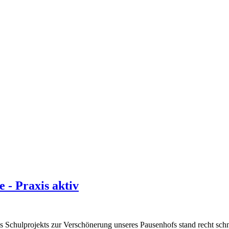
 - Praxis aktiv
s Schulprojekts zur Verschönerung unseres Pausenhofs stand recht schn