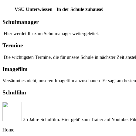
VSU Unterwössen - In der Schule zuhause!
Schulmanager
Hier werdet Ihr zum Schulmanager weitergeleitet.
Termine
Die wichtigsten Termine, die für unsere Schule in nächster Zeit anstehe
Imagefilm
Versäumt es nicht, unseren Imagefilm anzuschauen. Er sagt am besten
Schulfilm
25 Jahre Schulfilm. Hier geht' zum Trailer auf Youtube. Fi
Home