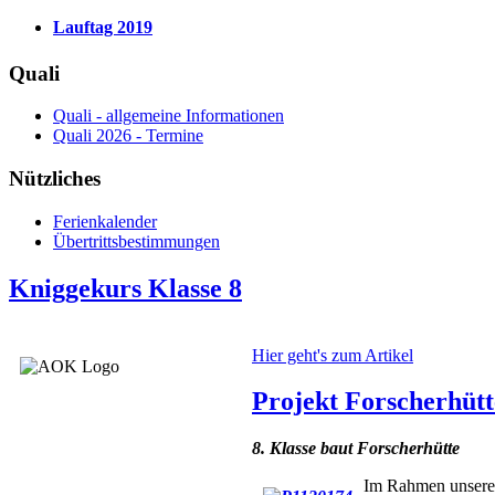
Lauftag 2019
Quali
Quali - allgemeine Informationen
Quali 2026 - Termine
Nützliches
Ferienkalender
Übertrittsbestimmungen
Kniggekurs Klasse 8
Hier geht's zum Artikel
Projekt Forscherhütte
8. Klasse baut Forscherhütte
Im Rahmen
unsere