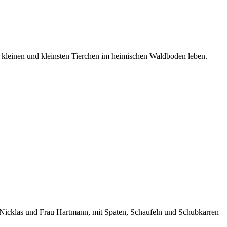
 kleinen und kleinsten Tierchen im heimischen Waldboden leben.
u Nicklas und Frau Hartmann, mit Spaten, Schaufeln und Schubkarren