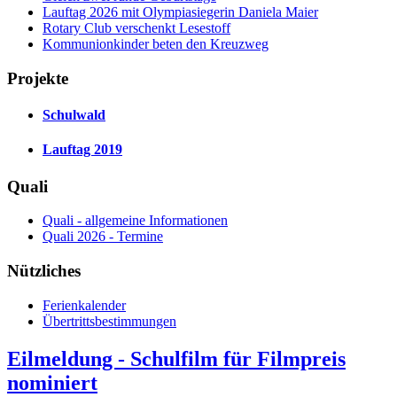
Lauftag 2026 mit Olympiasiegerin Daniela Maier
Rotary Club verschenkt Lesestoff
Kommunionkinder beten den Kreuzweg
Projekte
Schulwald
Lauftag 2019
Quali
Quali - allgemeine Informationen
Quali 2026 - Termine
Nützliches
Ferienkalender
Übertrittsbestimmungen
Eilmeldung - Schulfilm für Filmpreis
nominiert