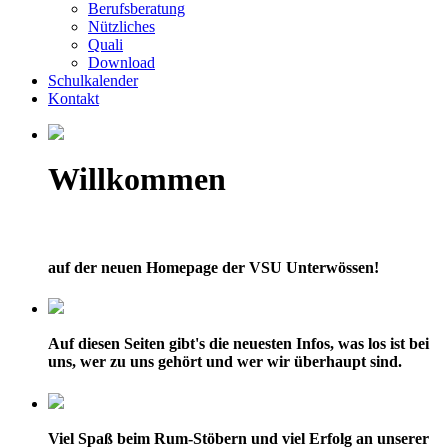
Berufsberatung
Nützliches
Quali
Download
Schulkalender
Kontakt
Willkommen
auf der neuen Homepage der VSU Unterwössen!
Auf diesen Seiten gibt's die neuesten Infos, was los ist bei
uns, wer zu uns gehört und wer wir überhaupt sind.
Viel Spaß beim Rum-Stöbern und viel Erfolg an unserer