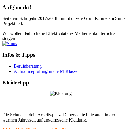
Aufg'merkt!
Seit dem Schuljahr 2017/2018 nimmt unsere Grundschule am Sinus-
Projekt teil.
Wir wollen dadurch die Effektivität des Mathematikunterrichts
steigern.
Infos & Tipps
Berufsberatung
Aufnahmeprüfung in die M-Klassen
Kleidertipp
Die Schule ist dein Arbeits-platz. Daher achte bitte auch in der
warmen Jahreszeit auf angemessene Kleidung.