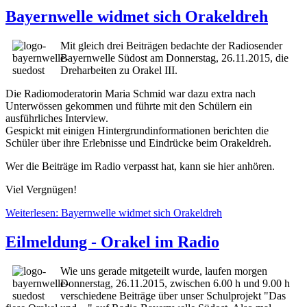
Bayernwelle widmet sich Orakeldreh
Mit gleich drei Beiträgen bedachte der Radiosender
Bayernwelle Südost am Donnerstag, 26.11.2015, die
Dreharbeiten zu Orakel III.
Die Radiomoderatorin Maria Schmid war dazu extra nach
Unterwössen gekommen und führte mit den Schülern ein
ausführliches Interview.
Gespickt mit einigen Hintergrundinformationen berichten die
Schüler über ihre Erlebnisse und Eindrücke beim Orakeldreh.
Wer die Beiträge im Radio verpasst hat, kann sie hier anhören.
Viel Vergnügen!
Weiterlesen: Bayernwelle widmet sich Orakeldreh
Eilmeldung - Orakel im Radio
Wie uns gerade mitgeteilt wurde, laufen morgen
Donnerstag, 26.11.2015, zwischen 6.00 h und 9.00 h
verschiedene Beiträge über unser Schulprojekt "Das