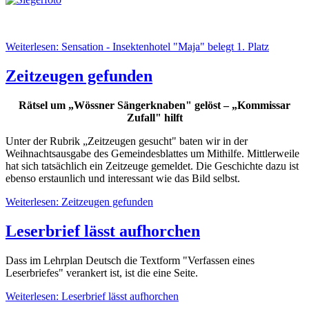
Weiterlesen: Sensation - Insektenhotel "Maja" belegt 1. Platz
Zeitzeugen gefunden
Rätsel um „Wössner Sängerknaben" gelöst – „Kommissar
Zufall" hilft
Unter der Rubrik „Zeitzeugen gesucht" baten wir in der
Weihnachtsausgabe des Gemeindesblattes um Mithilfe. Mittlerweile
hat sich tatsächlich ein Zeitzeuge gemeldet. Die Geschichte dazu ist
ebenso erstaunlich und interessant wie das Bild selbst.
Weiterlesen: Zeitzeugen gefunden
Leserbrief lässt aufhorchen
Dass im Lehrplan Deutsch die Textform "Verfassen eines
Leserbriefes" verankert ist, ist die eine Seite.
Weiterlesen: Leserbrief lässt aufhorchen