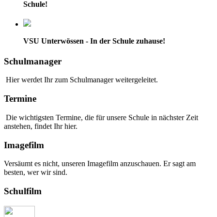
Schule!
VSU Unterwössen - In der Schule zuhause!
Schulmanager
Hier werdet Ihr zum Schulmanager weitergeleitet.
Termine
Die wichtigsten Termine, die für unsere Schule in nächster Zeit
anstehen, findet Ihr hier.
Imagefilm
Versäumt es nicht, unseren Imagefilm anzuschauen. Er sagt am
besten, wer wir sind.
Schulfilm