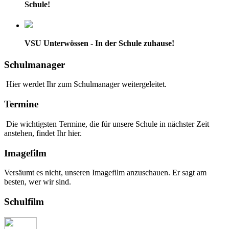
Schule!
VSU Unterwössen - In der Schule zuhause!
Schulmanager
Hier werdet Ihr zum Schulmanager weitergeleitet.
Termine
Die wichtigsten Termine, die für unsere Schule in nächster Zeit
anstehen, findet Ihr hier.
Imagefilm
Versäumt es nicht, unseren Imagefilm anzuschauen. Er sagt am
besten, wer wir sind.
Schulfilm