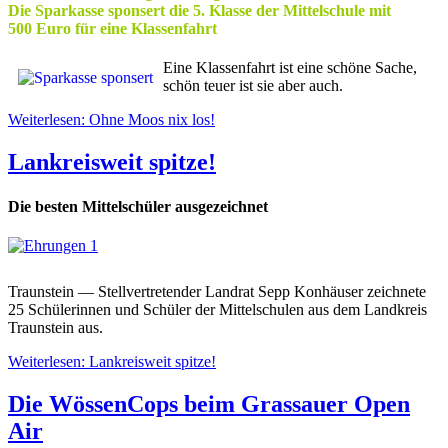
Die Sparkasse sponsert die 5. Klasse der Mittelschule mit
500 Euro für eine Klassenfahrt
Eine Klassenfahrt ist eine schöne Sache,
schön teuer ist sie aber auch.
Weiterlesen: Ohne Moos nix los!
Lankreisweit spitze!
Die besten Mittelschüler ausgezeichnet
Traunstein — Stellvertretender Landrat Sepp Konhäuser zeichnete
25 Schülerinnen und Schüler der Mittelschulen aus dem Landkreis
Traunstein aus.
Weiterlesen: Lankreisweit spitze!
Die WössenCops beim Grassauer Open
Air