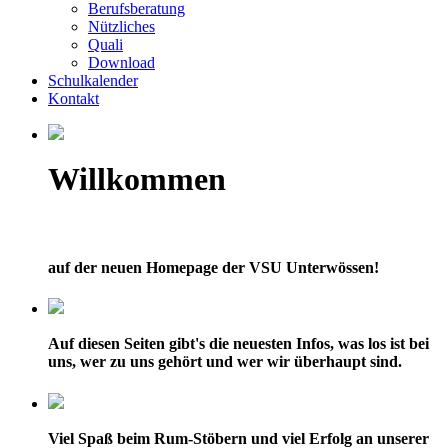
Berufsberatung
Nützliches
Quali
Download
Schulkalender
Kontakt
Willkommen
auf der neuen Homepage der VSU Unterwössen!
Auf diesen Seiten gibt's die neuesten Infos, was los ist bei
uns, wer zu uns gehört und wer wir überhaupt sind.
Viel Spaß beim Rum-Stöbern und viel Erfolg an unserer