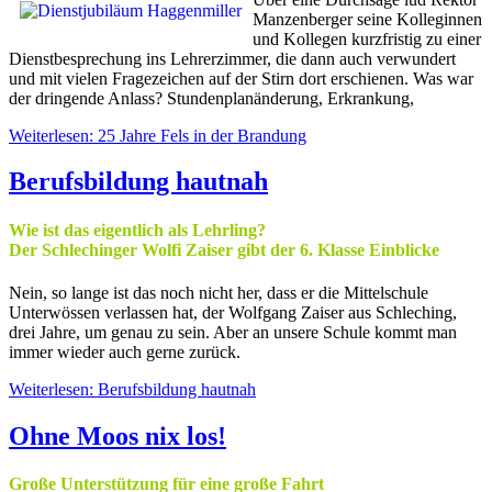
Manzenberger seine Kolleginnen
und Kollegen kurzfristig zu einer
Dienstbesprechung ins Lehrerzimmer, die dann auch verwundert
und mit vielen Fragezeichen auf der Stirn dort erschienen. Was war
der dringende Anlass? Stundenplanänderung, Erkrankung,
Weiterlesen: 25 Jahre Fels in der Brandung
Berufsbildung hautnah
Wie ist das eigentlich als Lehrling?
Der Schlechinger Wolfi Zaiser gibt der 6. Klasse Einblicke
Nein, so lange ist das noch nicht her, dass er die Mittelschule
Unterwössen verlassen hat, der Wolfgang Zaiser aus Schleching,
drei Jahre, um genau zu sein. Aber an unsere Schule kommt man
immer wieder auch gerne zurück.
Weiterlesen: Berufsbildung hautnah
Ohne Moos nix los!
Große Unterstützung für eine große Fahrt