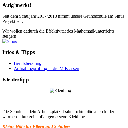
Aufg'merkt!
Seit dem Schuljahr 2017/2018 nimmt unsere Grundschule am Sinus-
Projekt teil.
Wir wollen dadurch die Effektivität des Mathematikunterrichts
steigern.
Infos & Tipps
Berufsberatung
Aufnahmeprüfung in die M-Klassen
Kleidertipp
Die Schule ist dein Arbeits-platz. Daher achte bitte auch in der
warmen Jahreszeit auf angemessene Kleidung.
Kleine Hilfe für Eltern und Schüler: