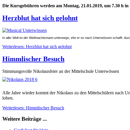
Die Kursgebühren werden am Montag, 21.01.2019, um 7.30 h in 
Herzblut hat sich gelohnt
I
n aller Welt ist der Weihnachtsmann unterwegs, ehe er es nach Unterwössen schafft. Auc
Weiterlesen: Herzblut hat sich gelohnt
Himmlischer Besuch
Stimmungsvolle Nikolausfeier an der Mittelschule Unterwössen
Alle Jahre wieder kommt der Nikolaus zu den Mittelschülern nach Unte
loben.
Weiterlesen: Himmlischer Besuch
Weitere Beiträge ...