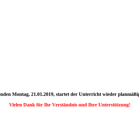
en Montag, 21.01.2019, startet der Unterricht wieder planmäßig
Vielen Dank für Ihr Verständnis und Ihre Unterstützung!