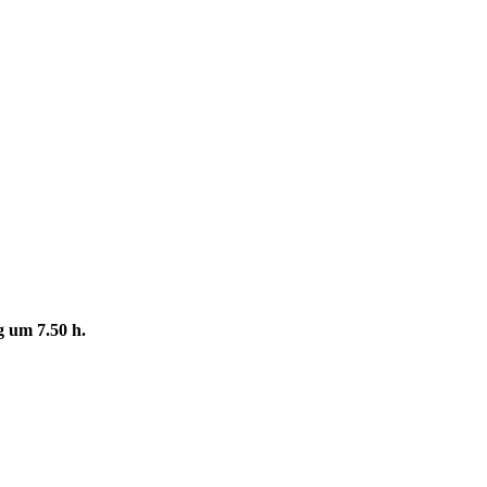
 um 7.50 h.