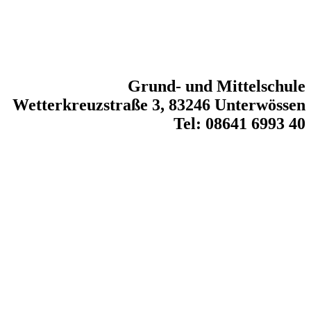
Grund- und Mittelschule
Wetterkreuzstraße 3, 83246 Unterwössen
Tel: 08641 6993 40