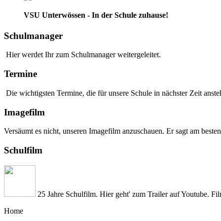
VSU Unterwössen - In der Schule zuhause!
Schulmanager
Hier werdet Ihr zum Schulmanager weitergeleitet.
Termine
Die wichtigsten Termine, die für unsere Schule in nächster Zeit anstehe
Imagefilm
Versäumt es nicht, unseren Imagefilm anzuschauen. Er sagt am besten
Schulfilm
25 Jahre Schulfilm. Hier geht' zum Trailer auf Youtube. Fi
Home