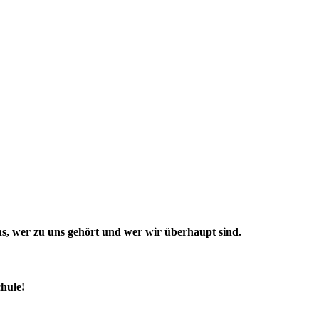
 uns, wer zu uns gehört und wer wir überhaupt sind.
hule!