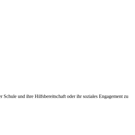
r Schule und ihre Hilfsbereitschaft oder ihr soziales Engagement zu