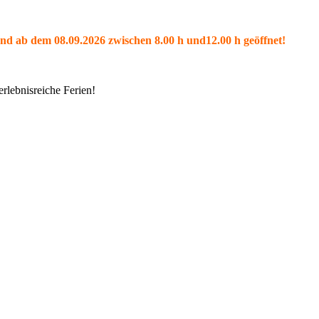
und ab dem 08.09.2026 zwischen 8.00 h und12.00 h geöffnet!
rlebnisreiche Ferien!