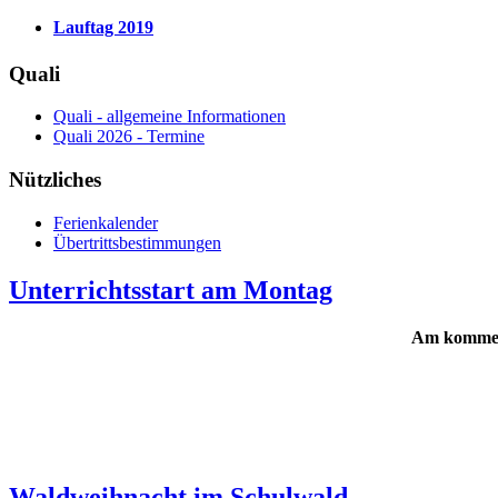
Lauftag 2019
Quali
Quali - allgemeine Informationen
Quali 2026 - Termine
Nützliches
Ferienkalender
Übertrittsbestimmungen
Unterrichtsstart am Montag
Am kommend
Waldweihnacht im Schulwald