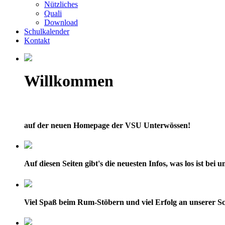
Nützliches
Quali
Download
Schulkalender
Kontakt
Willkommen
auf der neuen Homepage der VSU Unterwössen!
Auf diesen Seiten gibt's die neuesten Infos, was los ist bei
Viel Spaß beim Rum-Stöbern und viel Erfolg an unserer Sc