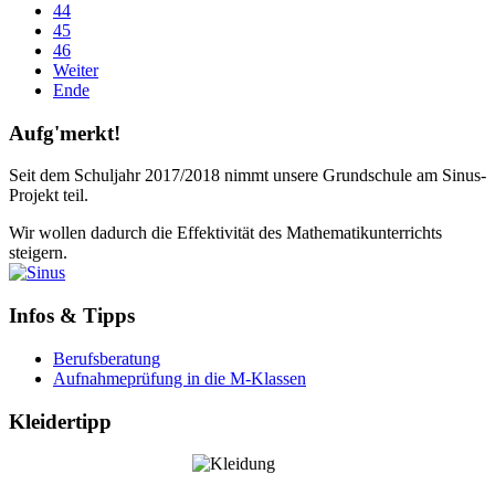
44
45
46
Weiter
Ende
Aufg'merkt!
Seit dem Schuljahr 2017/2018 nimmt unsere Grundschule am Sinus-
Projekt teil.
Wir wollen dadurch die Effektivität des Mathematikunterrichts
steigern.
Infos & Tipps
Berufsberatung
Aufnahmeprüfung in die M-Klassen
Kleidertipp