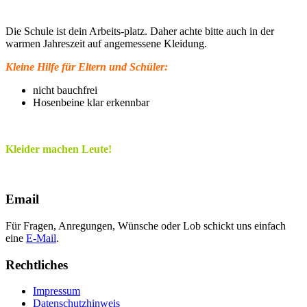
Die Schule ist dein Arbeits-platz. Daher achte bitte auch in der
warmen Jahreszeit auf angemessene Kleidung.
Kleine Hilfe für Eltern und Schüler:
nicht bauchfrei
Hosenbeine klar erkennbar
Kleider machen Leute!
Email
Für Fragen, Anregungen, Wünsche oder Lob schickt uns einfach
eine
E-Mail
.
Rechtliches
Impressum
Datenschutzhinweis