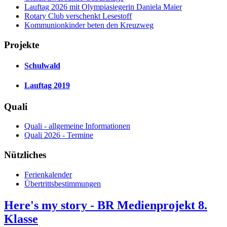
Lauftag 2026 mit Olympiasiegerin Daniela Maier
Rotary Club verschenkt Lesestoff
Kommunionkinder beten den Kreuzweg
Projekte
Schulwald
Lauftag 2019
Quali
Quali - allgemeine Informationen
Quali 2026 - Termine
Nützliches
Ferienkalender
Übertrittsbestimmungen
Here's my story - BR Medienprojekt 8.
Klasse