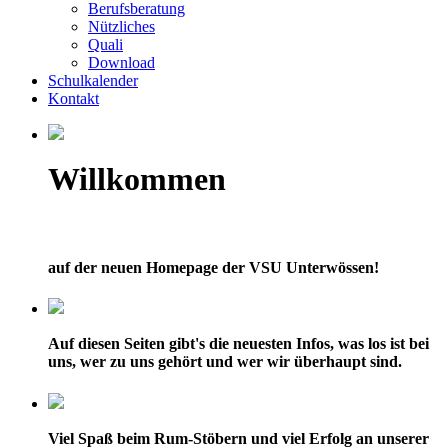
Berufsberatung
Nützliches
Quali
Download
Schulkalender
Kontakt
Willkommen
auf der neuen Homepage der VSU Unterwössen!
Auf diesen Seiten gibt's die neuesten Infos, was los ist bei
uns, wer zu uns gehört und wer wir überhaupt sind.
Viel Spaß beim Rum-Stöbern und viel Erfolg an unserer