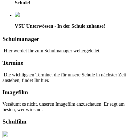
Schule!
VSU Unterwössen - In der Schule zuhause!
Schulmanager
Hier werdet Ihr zum Schulmanager weitergeleitet.
Termine
Die wichtigsten Termine, die für unsere Schule in nächster Zeit
anstehen, findet Ihr hier.
Imagefilm
Versäumt es nicht, unseren Imagefilm anzuschauen. Er sagt am
besten, wer wir sind.
Schulfilm