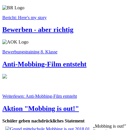
Bericht: Here's my story
Bewerben - aber richtig
Bewerbungstraining 8. Klasse
Anti-Mobbing-Film entsteht
Weiterlesen: Anti-Mobbing-Film entsteht
Aktion "Mobbing is out!"
Schüler geben nachdrückliches Statement
„Mobbing is out!"