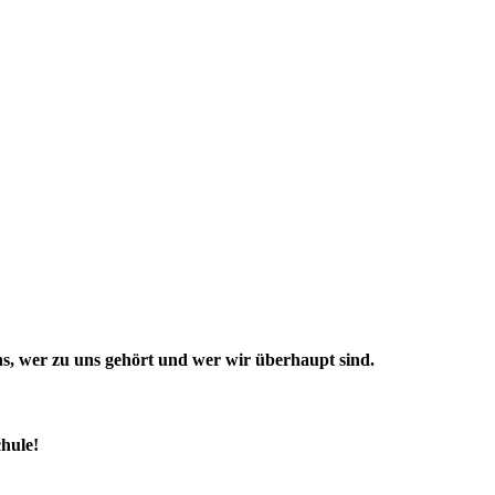
 uns, wer zu uns gehört und wer wir überhaupt sind.
hule!