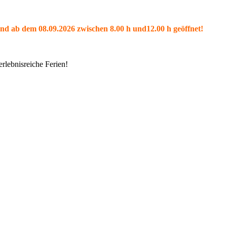
und ab dem 08.09.2026 zwischen 8.00 h und12.00 h geöffnet!
rlebnisreiche Ferien!