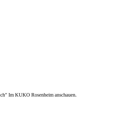
elbuch" Im KUKO Rosenheim anschauen.