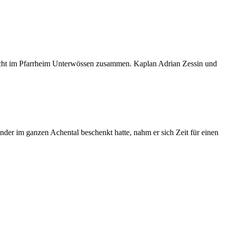
icht im Pfarrheim Unterwössen zusammen. Kaplan Adrian Zessin und
inder im ganzen Achental beschenkt hatte, nahm er sich Zeit für einen