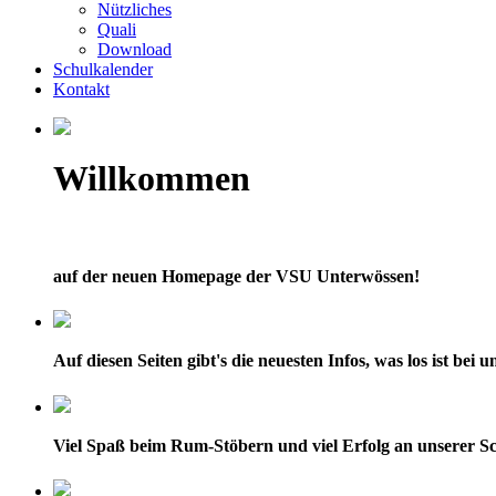
Nützliches
Quali
Download
Schulkalender
Kontakt
Willkommen
auf der neuen Homepage der VSU Unterwössen!
Auf diesen Seiten gibt's die neuesten Infos, was los ist bei
Viel Spaß beim Rum-Stöbern und viel Erfolg an unserer Sc