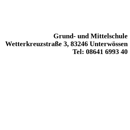
Grund- und Mittelschule
Wetterkreuzstraße 3, 83246 Unterwössen
Tel: 08641 6993 40