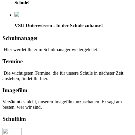
Schule!
VSU Unterwössen - In der Schule zuhause!
Schulmanager
Hier werdet Ihr zum Schulmanager weitergeleitet.
Termine
Die wichtigsten Termine, die für unsere Schule in nächster Zeit
anstehen, findet Ihr hier.
Imagefilm
Versäumt es nicht, unseren Imagefilm anzuschauen. Er sagt am
besten, wer wir sind.
Schulfilm