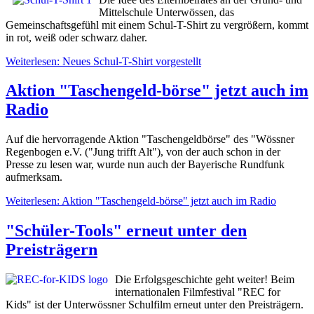
Mittelschule Unterwössen, das
Gemeinschaftsgefühl mit einem Schul-T-Shirt zu vergrößern, kommt
in rot, weiß oder schwarz daher.
Weiterlesen: Neues Schul-T-Shirt vorgestellt
Aktion "Taschengeld-börse" jetzt auch im
Radio
Auf die hervorragende Aktion "Taschengeldbörse" des "Wössner
Regenbogen e.V. ("Jung trifft Alt"), von der auch schon in der
Presse zu lesen war, wurde nun auch der Bayerische Rundfunk
aufmerksam.
Weiterlesen: Aktion "Taschengeld-börse" jetzt auch im Radio
"Schüler-Tools" erneut unter den
Preisträgern
Die Erfolgsgeschichte geht weiter! Beim
internationalen Filmfestival "REC for
Kids" ist der Unterwössner Schulfilm erneut unter den Preisträgern.