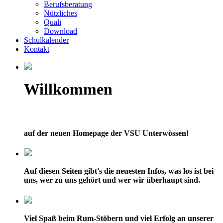
Berufsberatung
Nützliches
Quali
Download
Schulkalender
Kontakt
Willkommen
auf der neuen Homepage der VSU Unterwössen!
Auf diesen Seiten gibt's die neuesten Infos, was los ist bei
uns, wer zu uns gehört und wer wir überhaupt sind.
Viel Spaß beim Rum-Stöbern und viel Erfolg an unserer