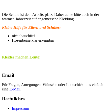
Die Schule ist dein Arbeits-platz. Daher achte bitte auch in der
warmen Jahreszeit auf angemessene Kleidung.
Kleine Hilfe für Eltern und Schüler:
nicht bauchfrei
Hosenbeine klar erkennbar
Kleider machen Leute!
Email
Für Fragen, Anregungen, Wünsche oder Lob schickt uns einfach
eine
E-Mail
.
Rechtliches
Impressum