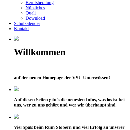
Berufsberatung
Nützliches
Quali
Download
Schulkalender
Kontakt
Willkommen
auf der neuen Homepage der VSU Unterwössen!
Auf diesen Seiten gibt's die neuesten Infos, was los ist bei
uns, wer zu uns gehört und wer wir überhaupt sind.
Viel Spaß beim Rum-Stöbern und viel Erfolg an unserer