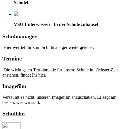
Schule!
VSU Unterwössen - In der Schule zuhause!
Schulmanager
Hier werdet Ihr zum Schulmanager weitergeleitet.
Termine
Die wichtigsten Termine, die für unsere Schule in nächster Zeit
anstehen, findet Ihr hier.
Imagefilm
Versäumt es nicht, unseren Imagefilm anzuschauen. Er sagt am
besten, wer wir sind.
Schulfilm