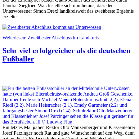
Landrat Siegfried Walch stellte sich nun heraus, dass der
Unterwössener Simon Drexl landkreisweit das zweitbeste Ergebnis
erzielte.
Weiterlesen: Zweitbester Abschluss im Landkreis
Sehr viel erfolgreicher als die deutschen
Fußballer
Ein letztes Mal gaben Rektor Otto Manzenberger und Klassenlehrer
Josef Parzinger noch Rat und gute Wünsche mit auf den Weg, dann
hatten die 17 Entlassschüler der Grund- und Mittelschule