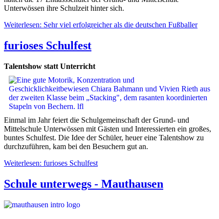
Unterwössen ihre Schulzeit hinter sich.
Weiterlesen: Sehr viel erfolgreicher als die deutschen Fußballer
furioses Schulfest
Talentshow statt Unterricht
Einmal im Jahr feiert die Schulgemeinschaft der Grund- und
Mittelschule Unterwössen mit Gästen und Interessierten ein großes,
buntes Schulfest. Die Idee der Schüler, heuer eine Talentshow zu
durchzuführen, kam bei den Besuchern gut an.
Weiterlesen: furioses Schulfest
Schule unterwegs - Mauthausen