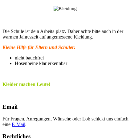
Die Schule ist dein Arbeits-platz. Daher achte bitte auch in der
warmen Jahreszeit auf angemessene Kleidung.
Kleine Hilfe für Eltern und Schüler:
nicht bauchfrei
Hosenbeine klar erkennbar
Kleider machen Leute!
Email
Für Fragen, Anregungen, Wünsche oder Lob schickt uns einfach
eine
E-Mail
.
Rechtliches