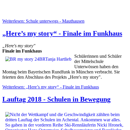
Weiterlesen: Schule unterwegs - Mauthausen
„Here’s my story“ - Finale im Funkhaus
„Here's my story"
Finale im Funkhaus
Schülerinnen und Schüler
der Mittelschule
Unterwössen haben den
Montag beim Bayerischen Rundfunk in München verbracht. Sie
feierten den Abschluss des Projekts „Here's my story".
Weiterlesen: „Here’s my story“ - Finale im Funkhaus
Lauftag 2018 - Schulen in Bewegung