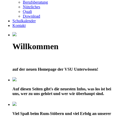
Berufsberatung
Nützliches
Quali
Download
Schulkalender
Kontakt
Willkommen
auf der neuen Homepage der VSU Unterwössen!
Auf diesen Seiten gibt's die neuesten Infos, was los ist bei
uns, wer zu uns gehört und wer wir überhaupt sind.
Viel Spaß beim Rum-Stöbern und viel Erfolg an unserer