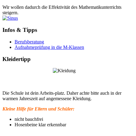
Wir wollen dadurch die Effektivität des Mathematikunterrichts
steigern.
Infos & Tipps
Berufsberatung
Aufnahmeprüfung in die M-Klassen
Kleidertipp
Die Schule ist dein Arbeits-platz. Daher achte bitte auch in der
warmen Jahreszeit auf angemessene Kleidung.
Kleine Hilfe für Eltern und Schüler:
nicht bauchfrei
Hosenbeine klar erkennbar