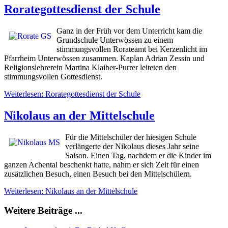
Rorategottesdienst der Schule
Ganz in der Früh vor dem Unterricht kam die
Grundschule Unterwössen zu einem
stimmungsvollen Rorateamt bei Kerzenlicht im
Pfarrheim Unterwössen zusammen. Kaplan Adrian Zessin und
Religionslehrerein Martina Klaiber-Purrer leiteten den
stimmungsvollen Gottesdienst.
Weiterlesen: Rorategottesdienst der Schule
Nikolaus an der Mittelschule
Für die Mittelschüler der hiesigen Schule
verlängerte der Nikolaus dieses Jahr seine
Saison. Einen Tag, nachdem er die Kinder im
ganzen Achental beschenkt hatte, nahm er sich Zeit für einen
zusätzlichen Besuch, einen Besuch bei den Mittelschülern.
Weiterlesen: Nikolaus an der Mittelschule
Weitere Beiträge ...