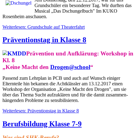
Grundschüler ein besonderer Tag. Wir durften das
Musical „Das Dschungelbuch" Im KUKO
Rosenheim anschauen.
Weiterlesen: Grundschule auf Theaterfahrt
Präventionstag in Klasse 8
Prävention und Aufklärung: Workshop in
Kl. 8
„Keine Macht den
Drogen@school
“
Passend zum Lehrplan in PCB und auch auf Wunsch einiger
Elternteile hin bekamen die Achtklässler am 13.12.2017 einen
Workshop der Organisation „Keine Macht den Drogen", um sie
über das Thema Sucht aufzuklären und für die damit zusammen-
hängenden Probleme zu sensibilisieren.
Weiterlesen: Präventionstag in Klasse 8
Berufsbildung Klasse 7-9
Was sind SHK-Berufe?