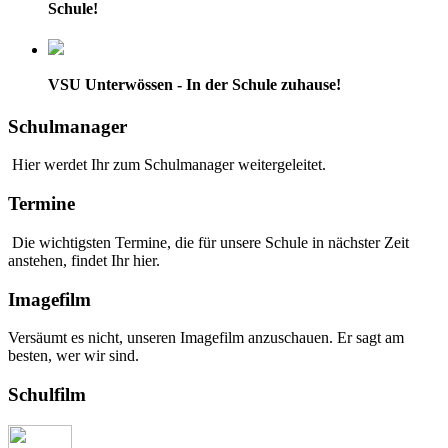
Schule!
VSU Unterwössen - In der Schule zuhause!
Schulmanager
Hier werdet Ihr zum Schulmanager weitergeleitet.
Termine
Die wichtigsten Termine, die für unsere Schule in nächster Zeit
anstehen, findet Ihr hier.
Imagefilm
Versäumt es nicht, unseren Imagefilm anzuschauen. Er sagt am
besten, wer wir sind.
Schulfilm