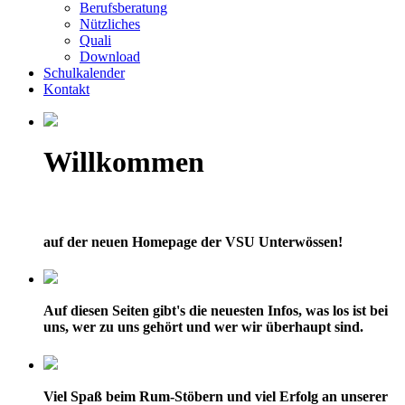
Berufsberatung
Nützliches
Quali
Download
Schulkalender
Kontakt
Willkommen
auf der neuen Homepage der VSU Unterwössen!
Auf diesen Seiten gibt's die neuesten Infos, was los ist bei
uns, wer zu uns gehört und wer wir überhaupt sind.
Viel Spaß beim Rum-Stöbern und viel Erfolg an unserer