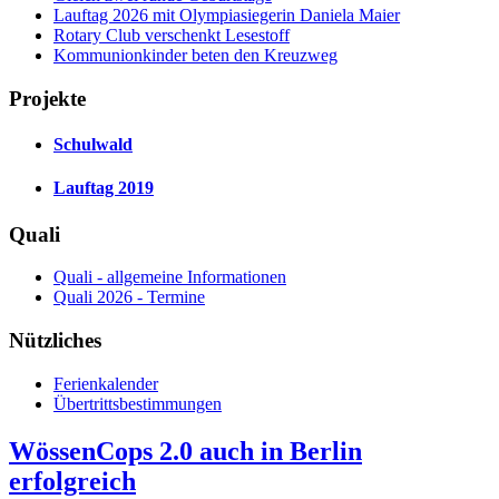
Lauftag 2026 mit Olympiasiegerin Daniela Maier
Rotary Club verschenkt Lesestoff
Kommunionkinder beten den Kreuzweg
Projekte
Schulwald
Lauftag 2019
Quali
Quali - allgemeine Informationen
Quali 2026 - Termine
Nützliches
Ferienkalender
Übertrittsbestimmungen
WössenCops 2.0 auch in Berlin
erfolgreich