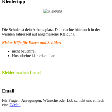
Kleidertipp
Die Schule ist dein Arbeits-platz. Daher achte bitte auch in der
warmen Jahreszeit auf angemessene Kleidung.
Kleine Hilfe für Eltern und Schüler:
nicht bauchfrei
Hosenbeine klar erkennbar
Kleider machen Leute!
Email
Für Fragen, Anregungen, Wünsche oder Lob schickt uns einfach
eine
E-Mail
.