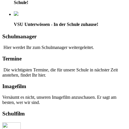
Schule!
VSU Unterwössen - In der Schule zuhause!
Schulmanager
Hier werdet Ihr zum Schulmanager weitergeleitet.
Termine
Die wichtigsten Termine, die für unsere Schule in nächster Zeit
anstehen, findet Ihr hier.
Imagefilm
Versäumt es nicht, unseren Imagefilm anzuschauen. Er sagt am
besten, wer wir sind.
Schulfilm