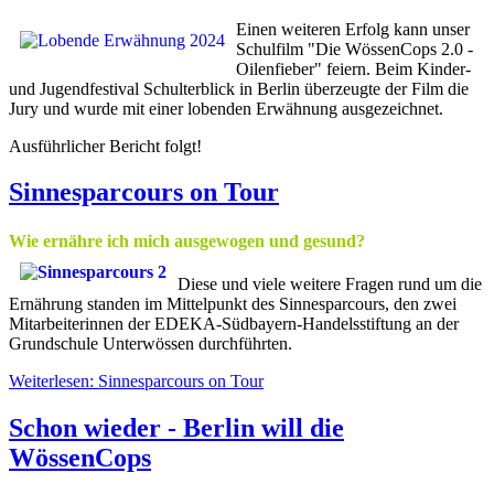
Einen weiteren Erfolg kann unser
Schulfilm "Die WössenCops 2.0 -
Oilenfieber" feiern. Beim Kinder-
und Jugendfestival Schulterblick in Berlin überzeugte der Film die
Jury und wurde mit einer lobenden Erwähnung ausgezeichnet.
Ausführlicher Bericht folgt!
Sinnesparcours on Tour
Wie ernähre ich mich ausgewogen und gesund?
Diese und viele weitere Fragen rund um die
Ernährung standen im Mittelpunkt des Sinnesparcours, den zwei
Mitarbeiterinnen der EDEKA-Südbayern-Handelsstiftung an der
Grundschule Unterwössen durchführten.
Weiterlesen: Sinnesparcours on Tour
Schon wieder - Berlin will die
WössenCops