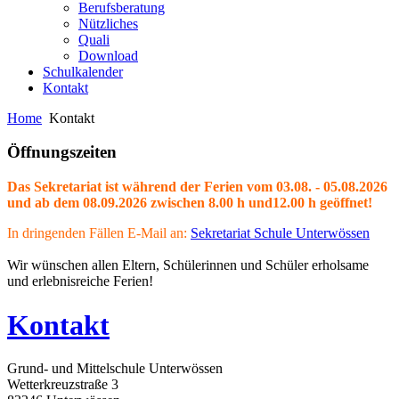
Berufsberatung
Nützliches
Quali
Download
Schulkalender
Kontakt
Home
Kontakt
Öffnungszeiten
Das Sekretariat ist während der Ferien vom 03.08. - 05.08.2026
und ab dem 08.09.2026 zwischen 8.00 h und12.00 h geöffnet!
In dringenden Fällen E-Mail an:
Sekretariat Schule Unterwössen
Wir wünschen allen Eltern, Schülerinnen und Schüler erholsame
und erlebnisreiche Ferien!
Kontakt
Grund- und Mittelschule Unterwössen
Wetterkreuzstraße 3