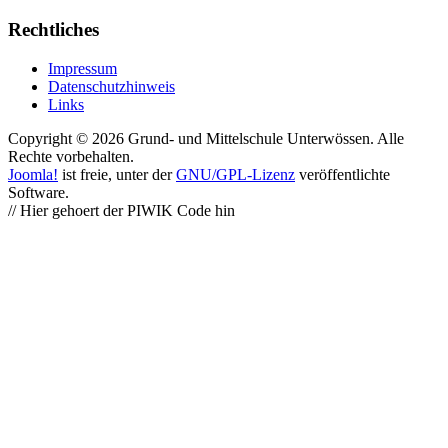
Rechtliches
Impressum
Datenschutzhinweis
Links
Copyright © 2026 Grund- und Mittelschule Unterwössen. Alle
Rechte vorbehalten.
Joomla!
ist freie, unter der
GNU/GPL-Lizenz
veröffentlichte
Software.
// Hier gehoert der PIWIK Code hin