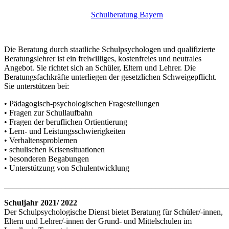
Schulberatung Bayern
Die Beratung durch staatliche Schulpsychologen und qualifizierte
Beratungslehrer ist ein freiwilliges, kostenfreies und neutrales
Angebot. Sie richtet sich an Schüler, Eltern und Lehrer. Die
Beratungsfachkräfte unterliegen der gesetzlichen Schweigepflicht.
Sie unterstützen bei:
• Pädagogisch-psychologischen Fragestellungen
• Fragen zur Schullaufbahn
• Fragen der beruflichen Ortientierung
• Lern- und Leistungsschwierigkeiten
• Verhaltensproblemen
• schulischen Krisensituationen
• besonderen Begabungen
• Unterstützung von Schulentwicklung
_______________________________________________________
Schuljahr 2021/ 2022
Der Schulpsychologische Dienst bietet Beratung für Schüler/-innen,
Eltern und Lehrer/-innen der Grund- und Mittelschulen im