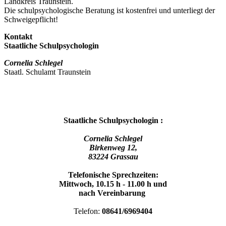
Landkreis Traunstein.
Die schulpsychologische Beratung ist kostenfrei und unterliegt der
Schweigepflicht!
Kontakt
Staatliche Schulpsychologin
Cornelia Schlegel
Staatl. Schulamt Traunstein
Staatliche Schulpsychologin :
Cornelia Schlegel
Birkenweg 12,
83224 Grassau
Telefonische Sprechzeiten:
Mittwoch, 10.15 h - 11.00 h und
nach Vereinbarung
Telefon:
08641/6969404