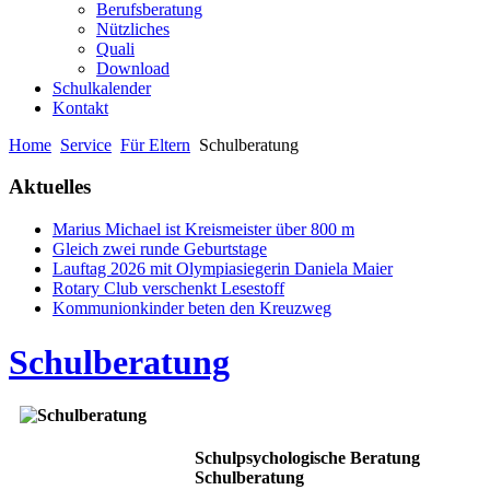
Berufsberatung
Nützliches
Quali
Download
Schulkalender
Kontakt
Home
Service
Für Eltern
Schulberatung
Aktuelles
Marius Michael ist Kreismeister über 800 m
Gleich zwei runde Geburtstage
Lauftag 2026 mit Olympiasiegerin Daniela Maier
Rotary Club verschenkt Lesestoff
Kommunionkinder beten den Kreuzweg
Schulberatung
Schulpsychologische Beratung
Schulberatung