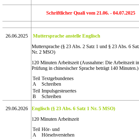
Schriftlicher Quali vom 21.06. - 04.07.2025
26.06.2025
Muttersprache anstelle Englisch
Muttersprache (§ 23 Abs. 2 Satz 1 und § 23 Abs. 6 Sat
Nr. 2 MSO)
120 Minuten Arbeitszeit (Ausnahme: Die Arbeitszeit in
Prüfung in chinesischer Sprache beträgt 140 Minuten.)
Teil
Textgebundenes
A
Schreiben
Teil
Impulsgesteuertes
B
Schreiben
29.06.2026
Englisch (§ 23 Abs. 6 Satz 1 Nr. 5 MSO)
120 Minuten Arbeitszeit
Teil
Hör- und
A
Hörsehverstehen