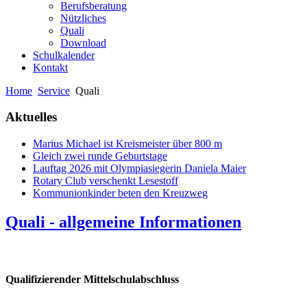
Berufsberatung
Nützliches
Quali
Download
Schulkalender
Kontakt
Home
Service
Quali
Aktuelles
Marius Michael ist Kreismeister über 800 m
Gleich zwei runde Geburtstage
Lauftag 2026 mit Olympiasiegerin Daniela Maier
Rotary Club verschenkt Lesestoff
Kommunionkinder beten den Kreuzweg
Quali - allgemeine Informationen
Qualifizierender Mittelschulabschluss