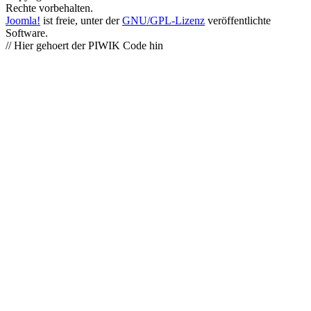
Rechte vorbehalten.
Joomla!
ist freie, unter der
GNU/GPL-Lizenz
veröffentlichte
Software.
// Hier gehoert der PIWIK Code hin