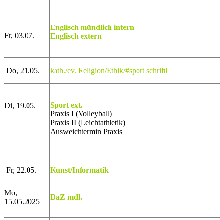
Englisch mündlich intern
Fr, 03.07.
Englisch extern
Do, 21.05.
kath./ev. Religion/Ethik/#sport schriftl
Sport ext.
Di, 19.05.
Praxis I (Volleyball)
Praxis II (Leichtathletik)
Ausweichtermin Praxis
Fr, 22.05.
Kunst/Informatik
Mo,
DaZ mdl.
15.05.2025