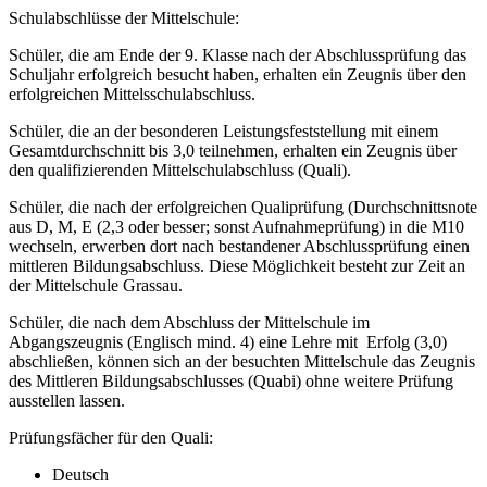
Schulabschlüsse der Mittelschule:
Schüler, die am Ende der 9. Klasse nach der Abschlussprüfung das
Schuljahr erfolgreich besucht haben, erhalten ein Zeugnis über den
erfolgreichen Mittelsschulabschluss.
Schüler, die an der besonderen Leistungsfeststellung mit einem
Gesamtdurchschnitt bis 3,0 teilnehmen, erhalten ein Zeugnis über
den qualifizierenden Mittelschulabschluss (Quali).
Schüler, die nach der erfolgreichen Qualiprüfung (Durchschnittsnote
aus D, M, E (2,3 oder besser; sonst Aufnahmeprüfung) in die M10
wechseln, erwerben dort nach bestandener Abschlussprüfung einen
mittleren Bildungsabschluss. Diese Möglichkeit besteht zur Zeit an
der Mittelschule Grassau.
Schüler, die nach dem Abschluss der Mittelschule im
Abgangszeugnis (Englisch mind. 4) eine Lehre mit Erfolg (3,0)
abschließen, können sich an der besuchten Mittelschule das Zeugnis
des Mittleren Bildungsabschlusses (Quabi) ohne weitere Prüfung
ausstellen lassen.
Prüfungsfächer für den Quali:
Deutsch