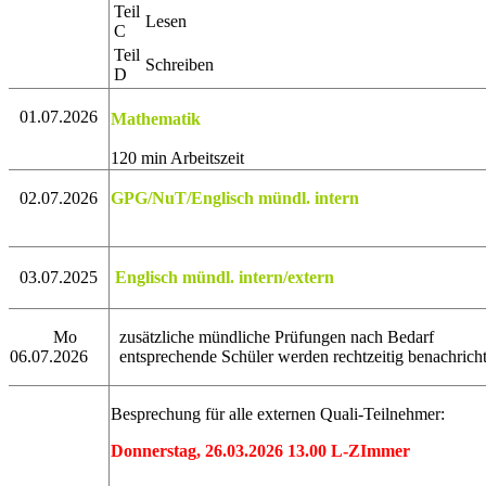
Teil
Lesen
C
Teil
Schreiben
D
01.07.2026
Mathematik
120 min Arbeitszeit
02.07.2026
GPG/NuT/Englisch mündl. intern
03.07.2025
Englisch mündl. intern/extern
Mo
zusätzliche mündliche Prüfungen nach Bedarf
06.07.2026
entsprechende Schüler werden rechtzeitig benachricht
Besprechung für alle externen Quali-Teilnehmer:
Donnerstag, 26.03.2026 13.00 L-ZImmer