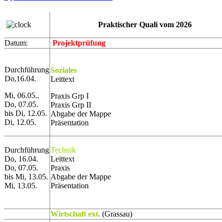
Praktischer Quali vom 2026
Datum:
Projektprüfung
Durchführung
Soziales
Do,16.04.
Leittext
Mi, 06.05..
Praxis Grp I
Do, 07.05.
Praxis Grp II
bis Di, 12.05.
Abgabe der Mappe
Di, 12.05.
Präsentation
Durchführung
Technik
Do, 16.04.
Leittext
Do, 07.05.
Praxis
bis Mi, 13.05.
Abgabe der Mappe
Mi, 13.05.
Präsentation
Wirtschaft ext.
(Grassau)