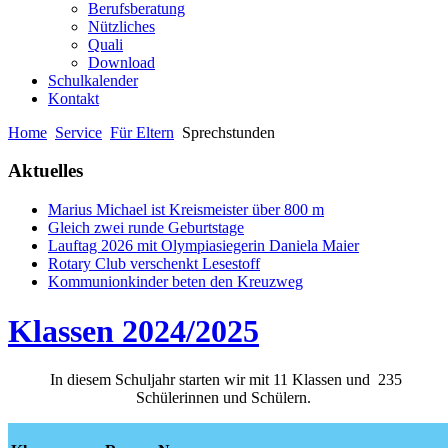
Berufsberatung
Nützliches
Quali
Download
Schulkalender
Kontakt
Home
Service
Für Eltern
Sprechstunden
Aktuelles
Marius Michael ist Kreismeister über 800 m
Gleich zwei runde Geburtstage
Lauftag 2026 mit Olympiasiegerin Daniela Maier
Rotary Club verschenkt Lesestoff
Kommunionkinder beten den Kreuzweg
Klassen 2024/2025
In diesem Schuljahr starten wir mit 11 Klassen und 235
Schülerinnen und Schülern.