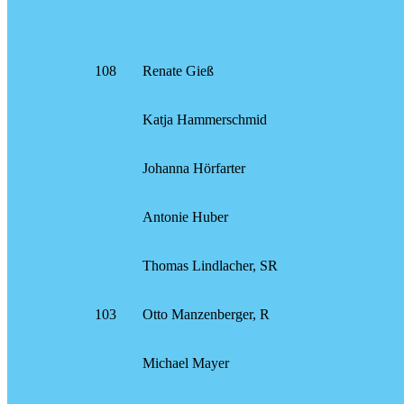
108
Renate Gieß
Katja Hammerschmid
Johanna Hörfarter
Antonie Huber
Thomas Lindlacher, SR
103
Otto Manzenberger, R
Michael Mayer