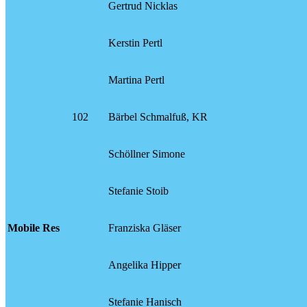
Gertrud Nicklas
Kerstin Pertl
Martina Pertl
102
Bärbel Schmalfuß, KR
Schöllner Simone
Stefanie Stoib
Mobile Res
Franziska Gläser
Angelika Hipper
Stefanie Hanisch