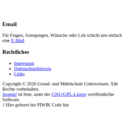
Email
Für Fragen, Anregungen, Wünsche oder Lob schickt uns einfach
eine
E-Mail
.
Rechtliches
Impressum
Datenschutzhinweis
Links
Copyright © 2026 Grund- und Mittelschule Unterwössen. Alle
Rechte vorbehalten.
Joomla!
ist freie, unter der
GNU/GPL-Lizenz
veröffentlichte
Software.
// Hier gehoert der PIWIK Code hin