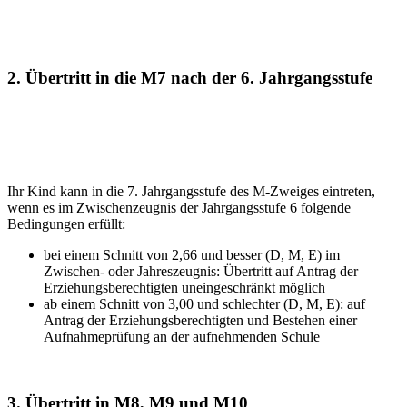
2. Übertritt in die M7 nach der 6. Jahrgangsstufe
Ihr Kind kann in die 7. Jahrgangsstufe des M-Zweiges eintreten,
wenn es im Zwischenzeugnis der Jahrgangsstufe 6 folgende
Bedingungen erfüllt:
bei einem Schnitt von 2,66 und besser (D, M, E) im
Zwischen- oder Jahreszeugnis: Übertritt auf Antrag der
Erziehungsberechtigten uneingeschränkt möglich
ab einem Schnitt von 3,00 und schlechter (D, M, E): auf
Antrag der Erziehungsberechtigten und Bestehen einer
Aufnahmeprüfung an der aufnehmenden Schule
3. Übertritt in M8, M9 und M10