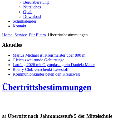
Berufsberatung
Nützliches
Quali
Download
Schulkalender
Kontakt
Home
Service
Für Eltern
Übertrittsbestimmungen
Aktuelles
Marius Michael ist Kreismeister über 800 m
Gleich zwei runde Geburtstage
Lauftag 2026 mit Olympiasiegerin Daniela Maier
Rotary Club verschenkt Lesestoff
Kommunionkinder beten den Kreuzweg
Übertrittsbestimmungen
a) Übertritt nach Jahrgangsstufe 5 der Mittelschule