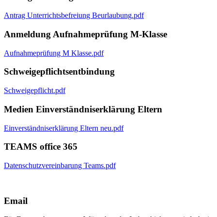
Antrag Unterrichtsbefreiung Beurlaubung.pdf
Anmeldung Aufnahmeprüfung M-Klasse
Aufnahmeprüfung M Klasse.pdf
Schweigepflichtsentbindung
Schweigepflicht.pdf
Medien Einverständniserklärung Eltern
Einverständniserklärung Eltern neu.pdf
TEAMS office 365
Datenschutzvereinbarung Teams.pdf
Email