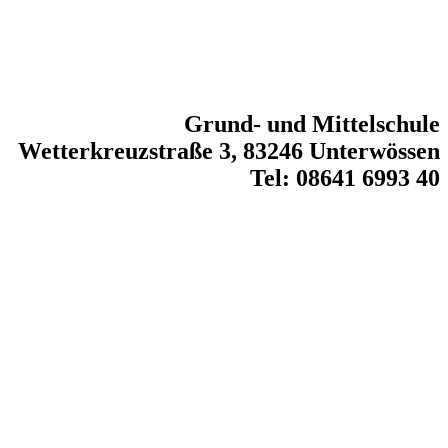
Grund- und Mittelschule
Wetterkreuzstraße 3, 83246 Unterwössen
Tel: 08641 6993 40