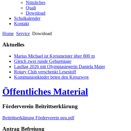
Nützliches
Quali
Download
Schulkalender
Kontakt
Home
Service
Download
Aktuelles
Marius Michael ist Kreismeister über 800 m
Gleich zwei runde Geburtstage
Lauftag 2026 mit Olympiasiegerin Daniela Maier
Rotary Club verschenkt Lesestoff
Kommunionkinder beten den Kreuzweg
Öffentliches Material
Förderverein Beitrittserklärung
Beitrittserklärung Förderverein neu.pdf
Antrag Befreiung