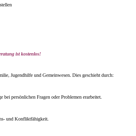
stellen
ratung ist kostenlos!
milie, Jugendhilfe und Gemeinwesen. Dies geschieht durch:
bei persönlichen Fragen oder Problemen erarbeitet.
- und Konfliktfähigkeit.