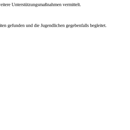
eitere Unterstützungsmaßnahmen vermittelt.
ten gefunden und die Jugendlichen gegebenfalls begleitet.