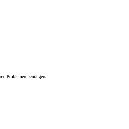
lären Problemen benötigen.