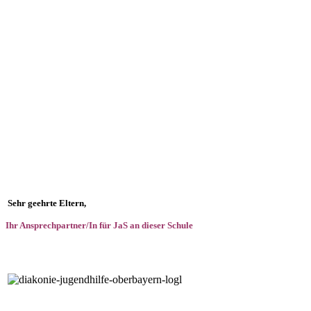
Sehr geehrte Eltern,
Ihr Ansprechpartner/In für JaS an dieser Schule