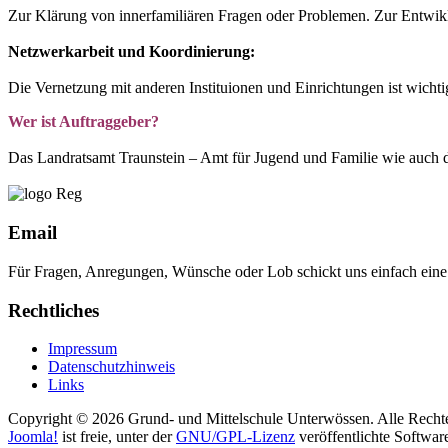
Zur Klärung von innerfamiliären Fragen oder Problemen. Zur Entwik
Netzwerkarbeit und Koordinierung:
Die Vernetzung mit anderen Instituionen und Einrichtungen ist wicht
Wer ist Auftraggeber?
Das Landratsamt Traunstein – Amt für Jugend und Familie wie auch
Email
Für Fragen, Anregungen, Wünsche oder Lob schickt uns einfach ein
Rechtliches
Impressum
Datenschutzhinweis
Links
Copyright © 2026 Grund- und Mittelschule Unterwössen. Alle Rechte
Joomla!
ist freie, unter der
GNU/GPL-Lizenz
veröffentlichte Softwar