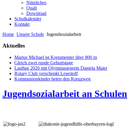
Nützliches
Quali
Download
Schulkalender
Kontakt
Home
Unsere Schule
Jugendsozialarbeit
Aktuelles
Marius Michael ist Kreismeister über 800 m
Gleich zwei runde Geburtstage
Lauftag 2026 mit Olympiasiegerin Daniela Maier
Rotary Club verschenkt Lesestoff
Kommunionkinder beten den Kreuzweg
Jugendsozialarbeit an Schulen
adsffa