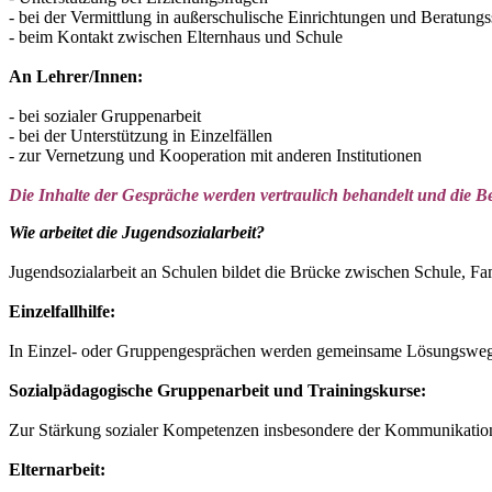
- bei der Vermittlung in außerschulische Einrichtungen und Beratungs
- beim Kontakt zwischen Elternhaus und Schule
An Lehrer/Innen:
- bei sozialer Gruppenarbeit
- bei der Unterstützung in Einzelfällen
- zur Vernetzung und Kooperation mit anderen Institutionen
Die Inhalte der Gespräche werden vertraulich behandelt und die Be
Wie arbeitet die Jugendsozialarbeit?
Jugendsozialarbeit an Schulen bildet die Brücke zwischen Schule, Fa
Einzelfallhilfe:
In Einzel- oder Gruppengesprächen werden gemeinsame Lösungswege 
Sozialpädagogische Gruppenarbeit und Trainingskurse:
Zur Stärkung sozialer Kompetenzen insbesondere der Kommunikations
Elternarbeit: