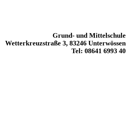
Grund- und Mittelschule
Wetterkreuzstraße 3, 83246 Unterwössen
Tel: 08641 6993 40