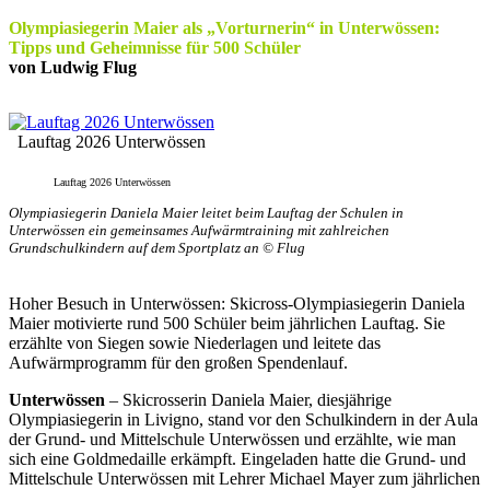
Olympiasiegerin Maier als „Vorturnerin“ in Unterwössen:
Tipps und Geheimnisse für 500 Schüler
von Ludwig Flug
Lauftag 2026 Unterwössen
Lauftag 2026 Unterwössen
Olympiasiegerin Daniela Maier leitet beim Lauftag der Schulen in
Unterwössen ein gemeinsames Aufwärmtraining mit zahlreichen
Grundschulkindern auf dem Sportplatz an © Flug
Hoher Besuch in Unterwössen: Skicross-Olympiasiegerin Daniela
Maier motivierte rund 500 Schüler beim jährlichen Lauftag. Sie
erzählte von Siegen sowie Niederlagen und leitete das
Aufwärmprogramm für den großen Spendenlauf.
Unterwössen
– Skicrosserin Daniela Maier, diesjährige
Olympiasiegerin in Livigno, stand vor den Schulkindern in der Aula
der Grund- und Mittelschule Unterwössen und erzählte, wie man
sich eine Goldmedaille erkämpft. Eingeladen hatte die Grund- und
Mittelschule Unterwössen mit Lehrer Michael Mayer zum jährlichen