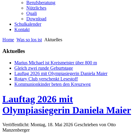
Berufsberatung
Nützliches
Quali
Download
Schulkalender
Kontakt
Home
Was so los ist
Aktuelles
Aktuelles
Marius Michael ist Kreismeister über 800 m
Gleich zwei runde Geburtstage
Lauftag 2026 mit Olympiasiegerin Daniela Maier
Rotary Club verschenkt Lesestoff
Kommunionkinder beten den Kreuzweg
Lauftag 2026 mit
Olympiasiegerin Daniela Maier
Veröffentlicht: Montag, 18. Mai 2026
Geschrieben von Otto
Manzenberger