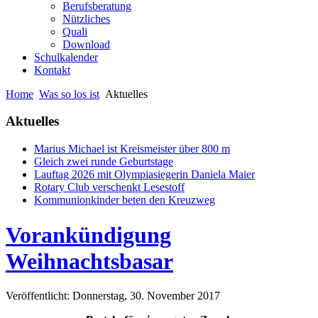
Berufsberatung
Nützliches
Quali
Download
Schulkalender
Kontakt
Home
Was so los ist
Aktuelles
Aktuelles
Marius Michael ist Kreismeister über 800 m
Gleich zwei runde Geburtstage
Lauftag 2026 mit Olympiasiegerin Daniela Maier
Rotary Club verschenkt Lesestoff
Kommunionkinder beten den Kreuzweg
Vorankündigung
Weihnachtsbasar
Veröffentlicht: Donnerstag, 30. November 2017