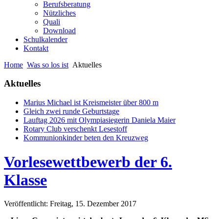
Berufsberatung
Nützliches
Quali
Download
Schulkalender
Kontakt
Home
Was so los ist
Aktuelles
Aktuelles
Marius Michael ist Kreismeister über 800 m
Gleich zwei runde Geburtstage
Lauftag 2026 mit Olympiasiegerin Daniela Maier
Rotary Club verschenkt Lesestoff
Kommunionkinder beten den Kreuzweg
Vorlesewettbewerb der 6.
Klasse
Veröffentlicht: Freitag, 15. Dezember 2017