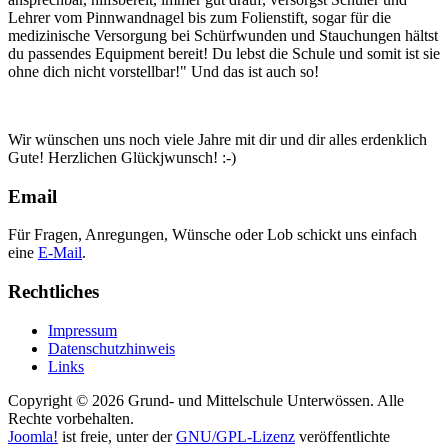
Lehrer vom Pinnwandnagel bis zum Folienstift, sogar für die
medizinische Versorgung bei Schürfwunden und Stauchungen hältst
du passendes Equipment bereit! Du lebst die Schule und somit ist sie
ohne dich nicht vorstellbar!" Und das ist auch so!
Wir wünschen uns noch viele Jahre mit dir und dir alles erdenklich
Gute! Herzlichen Glückjwunsch! :-)
Email
Für Fragen, Anregungen, Wünsche oder Lob schickt uns einfach
eine
E-Mail
.
Rechtliches
Impressum
Datenschutzhinweis
Links
Copyright © 2026 Grund- und Mittelschule Unterwössen. Alle
Rechte vorbehalten.
Joomla!
ist freie, unter der
GNU/GPL-Lizenz
veröffentlichte