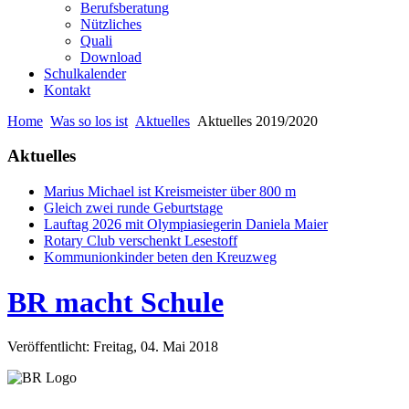
Berufsberatung
Nützliches
Quali
Download
Schulkalender
Kontakt
Home
Was so los ist
Aktuelles
Aktuelles 2019/2020
Aktuelles
Marius Michael ist Kreismeister über 800 m
Gleich zwei runde Geburtstage
Lauftag 2026 mit Olympiasiegerin Daniela Maier
Rotary Club verschenkt Lesestoff
Kommunionkinder beten den Kreuzweg
BR macht Schule
Veröffentlicht: Freitag, 04. Mai 2018