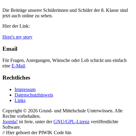
Die Beiträge unserer Schülerinnen und Schüler der 8. Klasse sind
jetzt auch online zu sehen.
Hier der Link:
Here's my story
Email
Für Fragen, Anregungen, Wünsche oder Lob schickt uns einfach
eine
E-Mail
.
Rechtliches
Impressum
Datenschutzhinweis
Links
Copyright © 2026 Grund- und Mittelschule Unterwössen. Alle
Rechte vorbehalten.
Joomla!
ist freie, unter der
GNU/GPL-Lizenz
veröffentlichte
Software.
// Hier gehoert der PIWIK Code hin