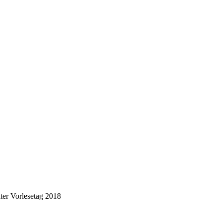
ter Vorlesetag 2018