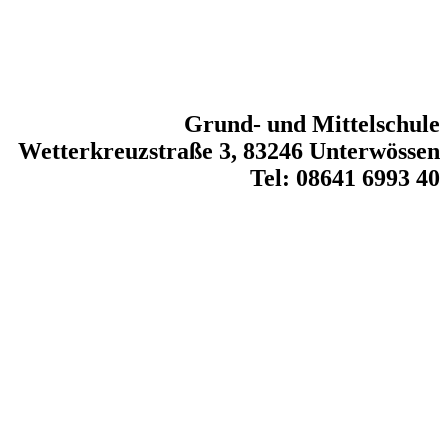
Grund- und Mittelschule
Wetterkreuzstraße 3, 83246 Unterwössen
Tel: 08641 6993 40