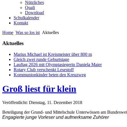
Nützliches
Quali
Download
Schulkalender
Kontakt
Home
Was so los ist
Aktuelles
Aktuelles
Marius Michael ist Kreismeister über 800 m
Gleich zwei runde Geburtstage
Lauftag 2026 mit Olympiasiegerin Daniela Maier
Rotary Club verschenkt Lesestoff
Kommunionkinder beten den Kreuzweg
Groß liest für klein
Veröffentlicht: Dienstag, 11. Dezember 2018
Beteiligung der Grund- und Mittelschule Unterwössen am Bundeswei
Engagierte junge Vorleser und aufmerksame Zuhörer