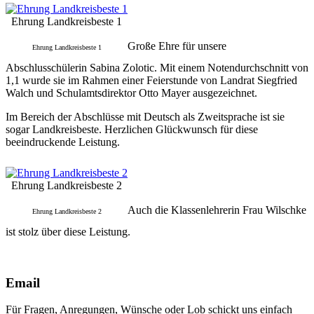
Ehrung Landkreisbeste 1
Große Ehre für unsere
Ehrung Landkreisbeste 1
Abschlusschülerin Sabina Zolotic. Mit einem Notendurchschnitt von
1,1 wurde sie im Rahmen einer Feierstunde von Landrat Siegfried
Walch und Schulamtsdirektor Otto Mayer ausgezeichnet.
Im Bereich der Abschlüsse mit Deutsch als Zweitsprache ist sie
sogar Landkreisbeste. Herzlichen Glückwunsch für diese
beeindruckende Leistung.
Ehrung Landkreisbeste 2
Auch die Klassenlehrerin Frau Wilschke
Ehrung Landkreisbeste 2
ist stolz über diese Leistung.
Email
Für Fragen, Anregungen, Wünsche oder Lob schickt uns einfach