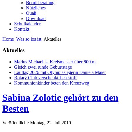
Berufsberatung
Nützliches
Quali
Download
Schulkalender
Kontakt
Home
Was so los ist
Aktuelles
Aktuelles
Marius Michael ist Kreismeister über 800 m
Gleich zwei runde Geburtstage
Lauftag 2026 mit Olympiasiegerin Daniela Maier
Rotary Club verschenkt Lesestoff
Kommunionkinder beten den Kreuzweg
Sabina Zolotic gehört zu den
Besten
Veröffentlicht: Montag, 22. Juli 2019