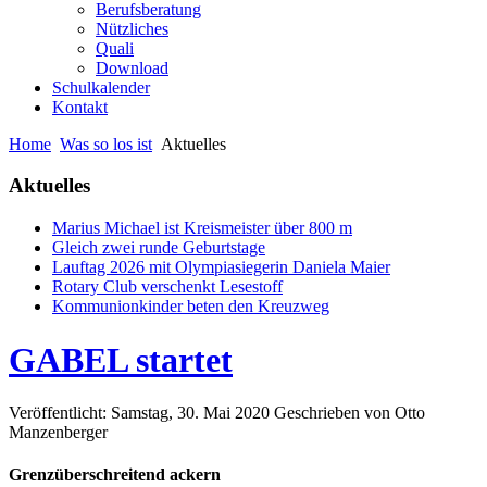
Berufsberatung
Nützliches
Quali
Download
Schulkalender
Kontakt
Home
Was so los ist
Aktuelles
Aktuelles
Marius Michael ist Kreismeister über 800 m
Gleich zwei runde Geburtstage
Lauftag 2026 mit Olympiasiegerin Daniela Maier
Rotary Club verschenkt Lesestoff
Kommunionkinder beten den Kreuzweg
GABEL startet
Veröffentlicht: Samstag, 30. Mai 2020
Geschrieben von Otto
Manzenberger
Grenzüberschreitend ackern