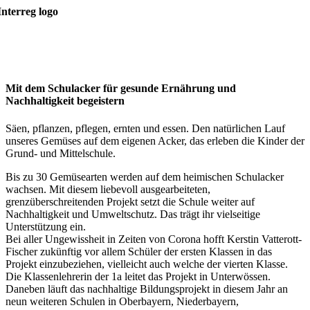
Mit dem Schulacker für gesunde Ernährung und
Nachhaltigkeit begeistern
Säen, pflanzen, pflegen, ernten und essen. Den natürlichen Lauf
unseres Gemüses auf dem eigenen Acker, das erleben die Kinder der
Grund- und Mittelschule.
Bis zu 30 Gemüsearten werden auf dem heimischen Schulacker
wachsen. Mit diesem liebevoll ausgearbeiteten,
grenzüberschreitenden Projekt setzt die Schule weiter auf
Nachhaltigkeit und Umweltschutz. Das trägt ihr vielseitige
Unterstützung ein.
Bei aller Ungewissheit in Zeiten von Corona hofft Kerstin Vatterott-
Fischer zukünftig vor allem Schüler der ersten Klassen in das
Projekt einzubeziehen, vielleicht auch welche der vierten Klasse.
Die Klassenlehrerin der 1a leitet das Projekt in Unterwössen.
Daneben läuft das nachhaltige Bildungsprojekt in diesem Jahr an
neun weiteren Schulen in Oberbayern, Niederbayern,