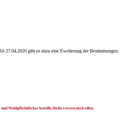
 Ab 27.04.2020 gibt es dazu eine Eweiterung der Bestimmungen.
nd Wahlpflichtfächer betrifft, bleibt vorerst noch offen.