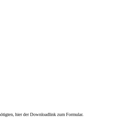
enötigten, hier der Downloadlink zum Formular.