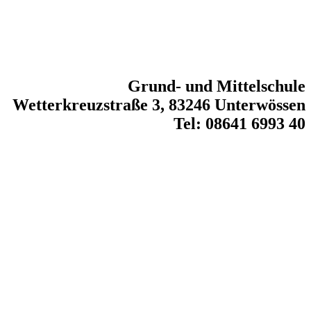
Grund- und Mittelschule
Wetterkreuzstraße 3, 83246 Unterwössen
Tel: 08641 6993 40