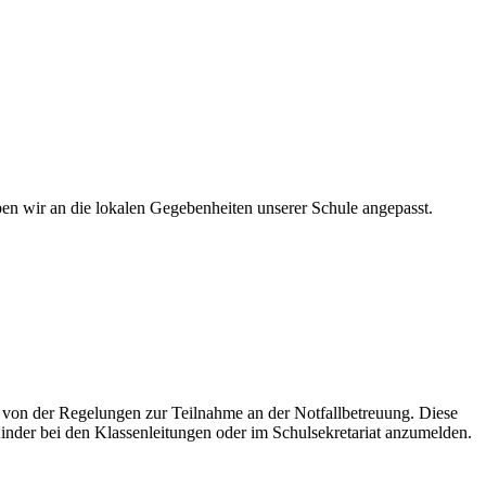
ben wir an die lokalen Gegebenheiten unserer Schule angepasst.
g von der Regelungen zur Teilnahme an der Notfallbetreuung. Diese
inder bei den Klassenleitungen oder im Schulsekretariat anzumelden.