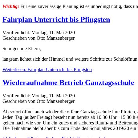
Wichtig:
Für eine zuverlässige Planung ist es unbedingt nötig, dass u
Fahrplan Unterricht bis Pfingsten
Veröffentlicht: Montag, 11. Mai 2020
Geschrieben von Otto Manzenberger
Sehr geehrte Eltern,
langsam lichtet sich der Himmel und weitere Schritte zur Schulöffnun
Weiterlesen: Fahrplan Unterricht bis Pfingsten
Wiederaufnahme Betrieb Ganztagsschule
Veröffentlicht: Montag, 11. Mai 2020
Geschrieben von Otto Manzenberger
Ab sofort öffnet auch wieder die offene Ganztagsschule ihre Pforten, 
Jeden Tag (außer Freitag) besteht nun bereits ab 10.30 Uhr - 15.30 
gelten nach wie vor. Um ein gutes und sicheres Raum- und Betreuungs
Die Teilnahme bleibt aber bis zum Ende des Schuljahres 2019/20 ein 