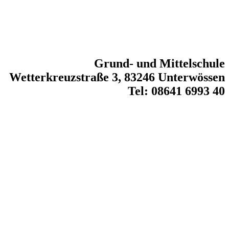
Grund- und Mittelschule
Wetterkreuzstraße 3, 83246 Unterwössen
Tel: 08641 6993 40