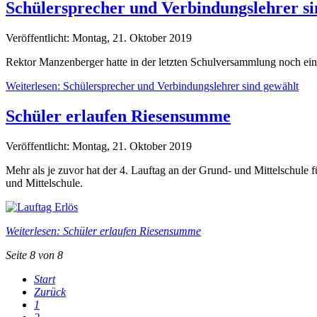
Schülersprecher und Verbindungslehrer si
Veröffentlicht: Montag, 21. Oktober 2019
Rektor Manzenberger hatte in der letzten Schulversammlung noch ein
Weiterlesen: Schülersprecher und Verbindungslehrer sind gewählt
Schüler erlaufen Riesensumme
Veröffentlicht: Montag, 21. Oktober 2019
Mehr als je zuvor hat der 4. Lauftag an der Grund- und Mittelschule
und Mittelschule.
Weiterlesen: Schüler erlaufen Riesensumme
Seite 8 von 8
Start
Zurück
1