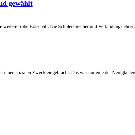
nd gewählt
e weitere frohe Botschaft. Die Schülersprecher und Verbindungslehrer
 für einen sozialen Zweck eingebracht. Das war nur eine der Neuigkei