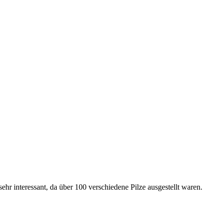
ehr interessant, da über 100 verschiedene Pilze ausgestellt waren.