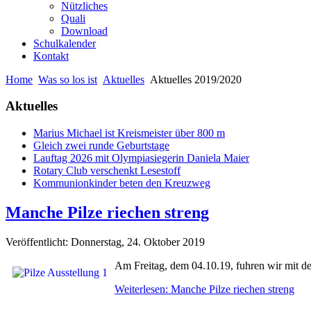
Nützliches
Quali
Download
Schulkalender
Kontakt
Home
Was so los ist
Aktuelles
Aktuelles 2019/2020
Aktuelles
Marius Michael ist Kreismeister über 800 m
Gleich zwei runde Geburtstage
Lauftag 2026 mit Olympiasiegerin Daniela Maier
Rotary Club verschenkt Lesestoff
Kommunionkinder beten den Kreuzweg
Manche Pilze riechen streng
Veröffentlicht: Donnerstag, 24. Oktober 2019
Am Freitag, dem 04.10.19, fuhren wir mit der
Weiterlesen: Manche Pilze riechen streng