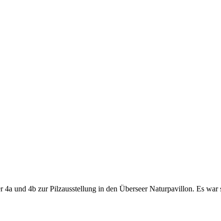
 4a und 4b zur Pilzausstellung in den Überseer Naturpavillon. Es war s