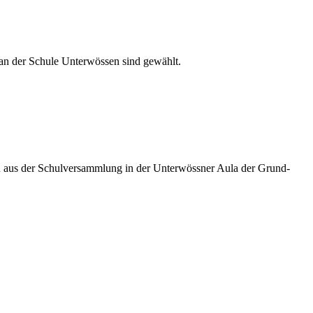
 an der Schule Unterwössen sind gewählt.
ten aus der Schulversammlung in der Unterwössner Aula der Grund-