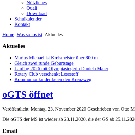
Nützliches
Quali
Download
Schulkalender
Kontakt
Home
Was so los ist
Aktuelles
Aktuelles
Marius Michael ist Kreismeister über 800 m
Gleich zwei runde Geburtstage
Lauftag 2026 mit Olympiasiegerin Daniela Maier
Rotary Club verschenkt Lesestoff
Kommunionkinder beten den Kreuzweg
oGTS öffnet
Veröffentlicht: Montag, 23. November 2020
Geschrieben von Otto M
Die oGTS der MS ist wieder ab 23.11.2020, die der GS ab 25.11.2020
Email