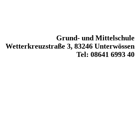
Grund- und Mittelschule
Wetterkreuzstraße 3, 83246 Unterwössen
Tel: 08641 6993 40