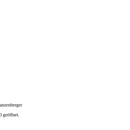
anzenberger
 geöffnet.