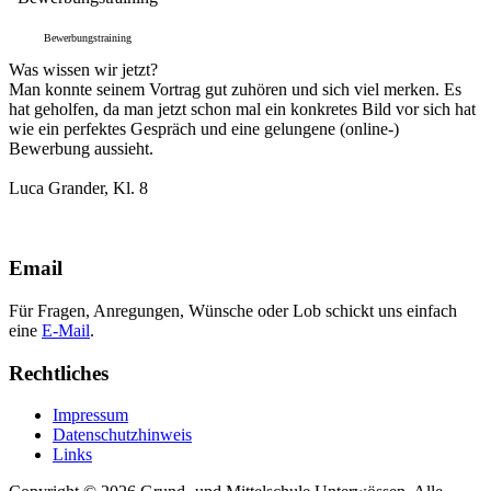
Bewerbungstraining
Was wissen wir jetzt?
Man konnte seinem Vortrag gut zuhören und sich viel merken. Es
hat geholfen, da man jetzt schon mal ein konkretes Bild vor sich hat
wie ein perfektes Gespräch und eine gelungene (online-)
Bewerbung aussieht.
Luca Grander, Kl. 8
Email
Für Fragen, Anregungen, Wünsche oder Lob schickt uns einfach
eine
E-Mail
.
Rechtliches
Impressum
Datenschutzhinweis
Links