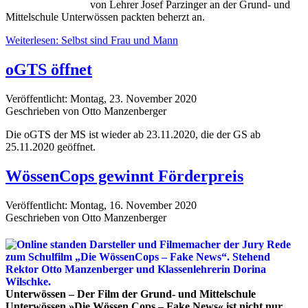
von Lehrer Josef Parzinger an der Grund- und
Mittelschule Unterwössen packten beherzt an.
Weiterlesen: Selbst sind Frau und Mann
oGTS öffnet
Veröffentlicht: Montag, 23. November 2020
Geschrieben von Otto Manzenberger
Die oGTS der MS ist wieder ab 23.11.2020, die der GS ab
25.11.2020 geöffnet.
WössenCops gewinnt Förderpreis
Veröffentlicht: Montag, 16. November 2020
Geschrieben von Otto Manzenberger
Unterwössen – Der Film der Grund- und Mittelschule
Unterwössen »Die Wössen Cops – Fake News« ist nicht nur