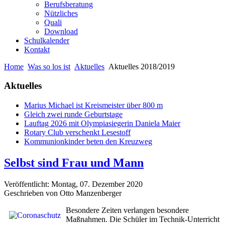
Berufsberatung
Nützliches
Quali
Download
Schulkalender
Kontakt
Home
Was so los ist
Aktuelles
Aktuelles 2018/2019
Aktuelles
Marius Michael ist Kreismeister über 800 m
Gleich zwei runde Geburtstage
Lauftag 2026 mit Olympiasiegerin Daniela Maier
Rotary Club verschenkt Lesestoff
Kommunionkinder beten den Kreuzweg
Selbst sind Frau und Mann
Veröffentlicht: Montag, 07. Dezember 2020
Geschrieben von Otto Manzenberger
Besondere Zeiten verlangen besondere
Maßnahmen. Die Schüler im Technik-Unterricht