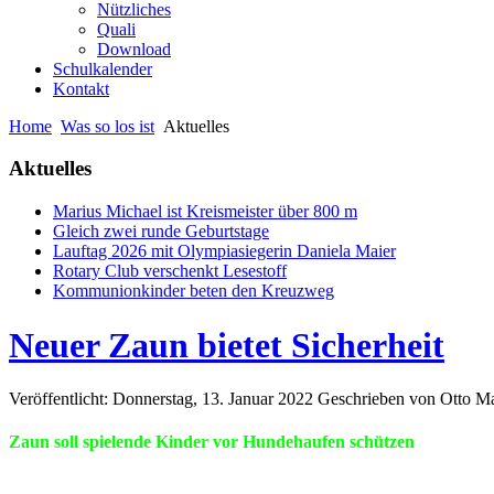
Nützliches
Quali
Download
Schulkalender
Kontakt
Home
Was so los ist
Aktuelles
Aktuelles
Marius Michael ist Kreismeister über 800 m
Gleich zwei runde Geburtstage
Lauftag 2026 mit Olympiasiegerin Daniela Maier
Rotary Club verschenkt Lesestoff
Kommunionkinder beten den Kreuzweg
Neuer Zaun bietet Sicherheit
Veröffentlicht: Donnerstag, 13. Januar 2022
Geschrieben von Otto M
Zaun soll spielende Kinder vor Hundehaufen schützen