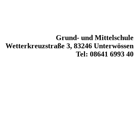
Grund- und Mittelschule
Wetterkreuzstraße 3, 83246 Unterwössen
Tel: 08641 6993 40