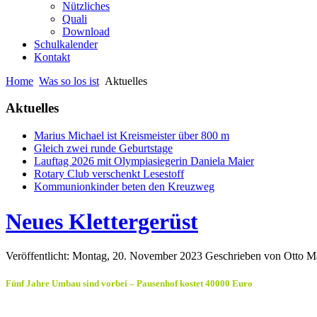
Nützliches
Quali
Download
Schulkalender
Kontakt
Home
Was so los ist
Aktuelles
Aktuelles
Marius Michael ist Kreismeister über 800 m
Gleich zwei runde Geburtstage
Lauftag 2026 mit Olympiasiegerin Daniela Maier
Rotary Club verschenkt Lesestoff
Kommunionkinder beten den Kreuzweg
Neues Klettergerüst
Veröffentlicht: Montag, 20. November 2023
Geschrieben von Otto M
Fünf Jahre Umbau sind vorbei – Pausenhof kostet 40000 Euro