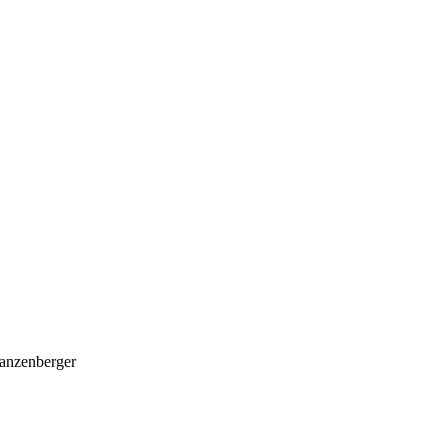
anzenberger