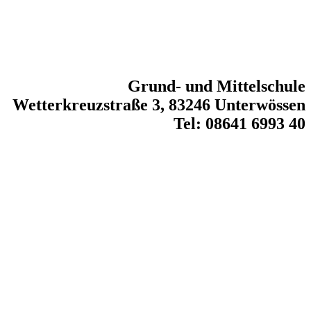
Grund- und Mittelschule
Wetterkreuzstraße 3, 83246 Unterwössen
Tel: 08641 6993 40