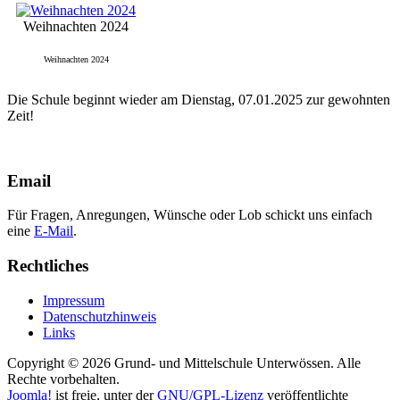
Weihnachten 2024
Weihnachten 2024
Die Schule beginnt wieder am Dienstag, 07.01.2025 zur gewohnten
Zeit!
Email
Für Fragen, Anregungen, Wünsche oder Lob schickt uns einfach
eine
E-Mail
.
Rechtliches
Impressum
Datenschutzhinweis
Links
Copyright © 2026 Grund- und Mittelschule Unterwössen. Alle
Rechte vorbehalten.
Joomla!
ist freie, unter der
GNU/GPL-Lizenz
veröffentlichte