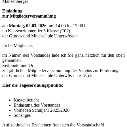
Manzenberger
Einladung
zur Mitgliederversammlung
am
Montag, 02.03.2026
, um 14.00 h - 15.00 h
im Klassenzimmer der 5 Klasse (E07)
der Grund- und Mittelschule Unterwössen
Liebe Mitglieder,
im Namen des Vorstandes lade ich Sie ganz herzlich für den oben
genannten
Zeitpunkt und Ort
zur jährlichen Mitgliederversammlung des Vereins zur Förderung
der Grund- und Mittelschule Unterwössen e. V. ein.
Hier die Tagesordnungspunkte:
Kassenbericht
Entlastung des Vorstandes
Vorhaben Schuljahr 2025/2026
Sonstiges
Auf zahlreiches Erscheinen freut sich die Vorstandschaft!