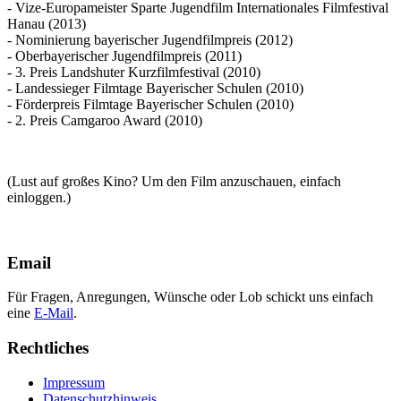
- Vize-Europameister Sparte Jugendfilm Internationales Filmfestival
Hanau (2013)
- Nominierung bayerischer Jugendfilmpreis (2012)
- Oberbayerischer Jugendfilmpreis (2011)
- 3. Preis Landshuter Kurzfilmfestival (2010)
- Landessieger Filmtage Bayerischer Schulen (2010)
- Förderpreis Filmtage Bayerischer Schulen (2010)
- 2. Preis Camgaroo Award (2010)
(Lust auf großes Kino? Um den Film anzuschauen, einfach
einloggen.)
Email
Für Fragen, Anregungen, Wünsche oder Lob schickt uns einfach
eine
E-Mail
.
Rechtliches
Impressum
Datenschutzhinweis