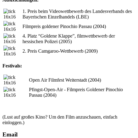
1. Preis beim Videowettbewerb des Landesverbands des
Bayerischen Einzelhandels (LBE)
Filmpreis goldener Pinochio Passau (2004)
4. Platz “Goldene Klappe”, filmwettbewerb der
hessischen Polizei (2005)
2. Preis Camgaroo-Wettbewerb (2009)
Festivals:
Open Air Filmfest Weiterstadt (2004)
Pfingst-Open-Air - Filmpreis Goldener Pinochio
Passau (2004)
(Lust auf großes Kino? Um den Film anzuschauen, einfach
einloggen.)
Email