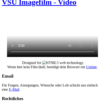
VSU Imagefilm - Video
Designed for
web technology.
Wenn hier kein Film läuft, benötigt dein Browser ein
Update
.
Email
Für Fragen, Anregungen, Wünsche oder Lob schickt uns einfach
eine
E-Mail
.
Rechtliches