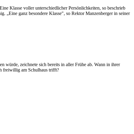
ine Klasse voller unterschiedlicher Persönlichkeiten, so beschrieb
ig. „Eine ganz besondere Klasse", so Rektor Manzenberger in seiner
 würde, zeichnete sich bereits in aller Frühe ab. Wann in ihrer
freiwillig am Schulhaus trifft?