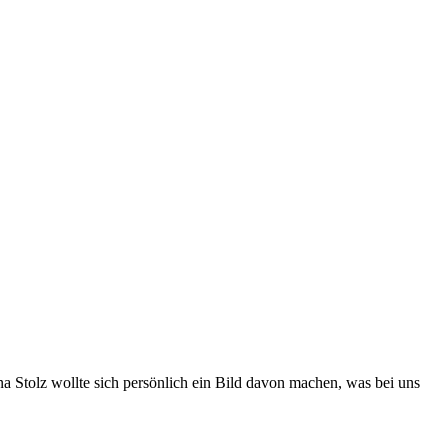
 Stolz wollte sich persönlich ein Bild davon machen, was bei uns