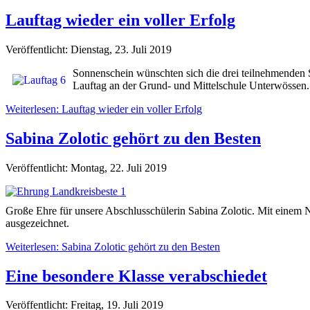
Lauftag wieder ein voller Erfolg
Veröffentlicht: Dienstag, 23. Juli 2019
Sonnenschein wünschten sich die drei teilnehmenden S
Lauftag an der Grund- und Mittelschule Unterwössen.
Weiterlesen: Lauftag wieder ein voller Erfolg
Sabina Zolotic gehört zu den Besten
Veröffentlicht: Montag, 22. Juli 2019
Große Ehre für unsere Abschlusschülerin Sabina Zolotic. Mit einem 
ausgezeichnet.
Weiterlesen: Sabina Zolotic gehört zu den Besten
Eine besondere Klasse verabschiedet
Veröffentlicht: Freitag, 19. Juli 2019