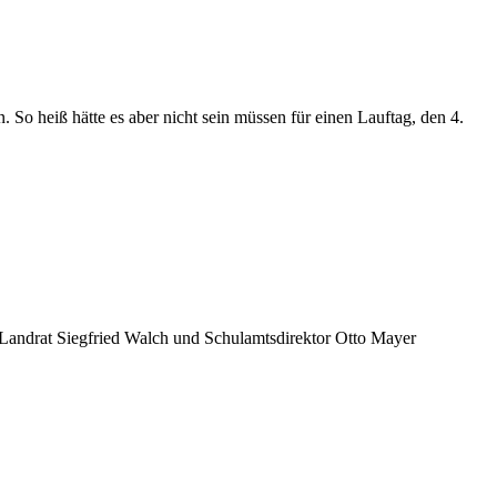
So heiß hätte es aber nicht sein müssen für einen Lauftag, den 4.
 Landrat Siegfried Walch und Schulamtsdirektor Otto Mayer