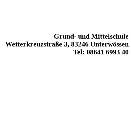
Grund- und Mittelschule
Wetterkreuzstraße 3, 83246 Unterwössen
Tel: 08641 6993 40