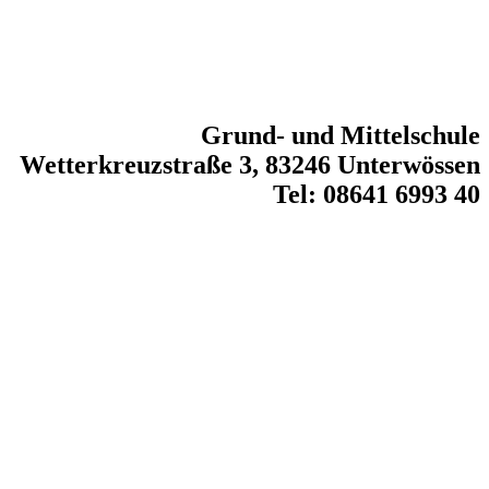
Grund- und Mittelschule
Wetterkreuzstraße 3, 83246 Unterwössen
Tel: 08641 6993 40