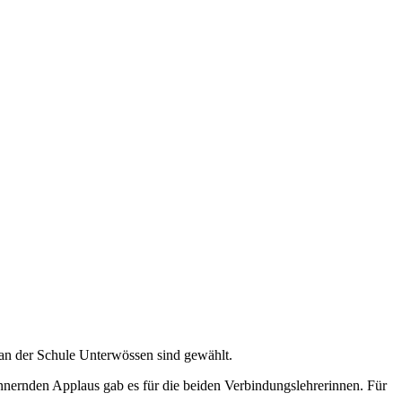
 an der Schule Unterwössen sind gewählt.
nernden Applaus gab es für die beiden Verbindungslehrerinnen. Für