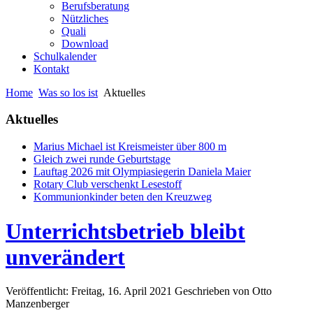
Berufsberatung
Nützliches
Quali
Download
Schulkalender
Kontakt
Home
Was so los ist
Aktuelles
Aktuelles
Marius Michael ist Kreismeister über 800 m
Gleich zwei runde Geburtstage
Lauftag 2026 mit Olympiasiegerin Daniela Maier
Rotary Club verschenkt Lesestoff
Kommunionkinder beten den Kreuzweg
Unterrichtsbetrieb bleibt
unverändert
Veröffentlicht: Freitag, 16. April 2021
Geschrieben von Otto
Manzenberger