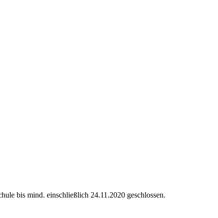
ule bis mind. einschließlich 24.11.2020 geschlossen.