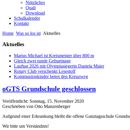
Nützliches
Quali
Download
Schulkalender
Kontakt
Home
Was so los ist
Aktuelles
Aktuelles
Marius Michael ist Kreismeister über 800 m
Gleich zwei runde Geburtstage
Lauftag 2026 mit Olympiasiegerin Daniela Maier
Rotary Club verschenkt Lesestoff
Kommunionkinder beten den Kreuzweg
oGTS Grundschule geschlossen
Veröffentlicht: Sonntag, 15. November 2020
Geschrieben von Otto Manzenberger
Aufgrund einer Erkrankung bleibt die offene Ganztagsschule Grundsch
Wir bitte um Verständnis!