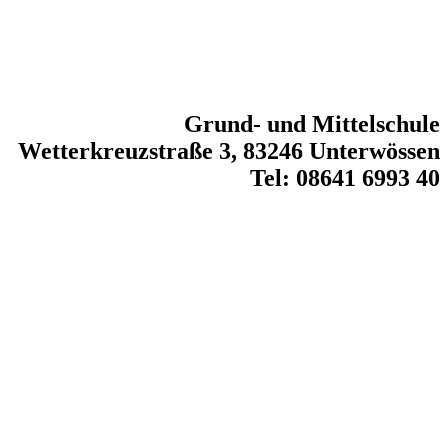
Grund- und Mittelschule
Wetterkreuzstraße 3, 83246 Unterwössen
Tel: 08641 6993 40