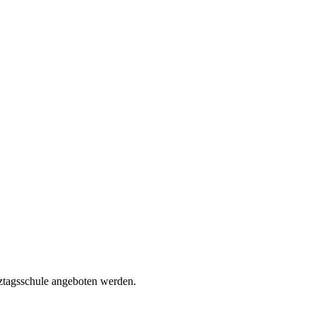
nztagsschule angeboten werden.