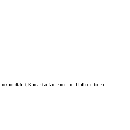
und unkompliziert, Kontakt aufzunehmen und Informationen