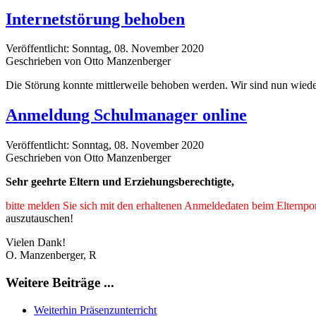
Internetstörung behoben
Veröffentlicht: Sonntag, 08. November 2020
Geschrieben von Otto Manzenberger
Die Störung konnte mittlerweile behoben werden. Wir sind nun wieder
Anmeldung Schulmanager online
Veröffentlicht: Sonntag, 08. November 2020
Geschrieben von Otto Manzenberger
Sehr geehrte Eltern und Erziehungsberechtigte,
bitte melden Sie sich mit den erhaltenen Anmeldedaten beim Elternpo
auszutauschen!
Vielen Dank!
O. Manzenberger, R
Weitere Beiträge ...
Weiterhin Präsenzunterricht