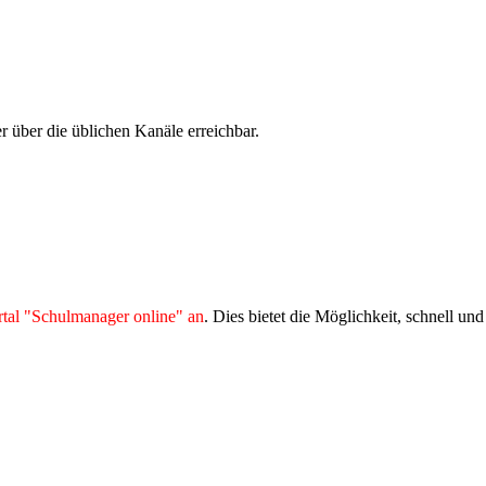
 über die üblichen Kanäle erreichbar.
rtal "Schulmanager online" an
. Dies bietet die Möglichkeit, schnell 