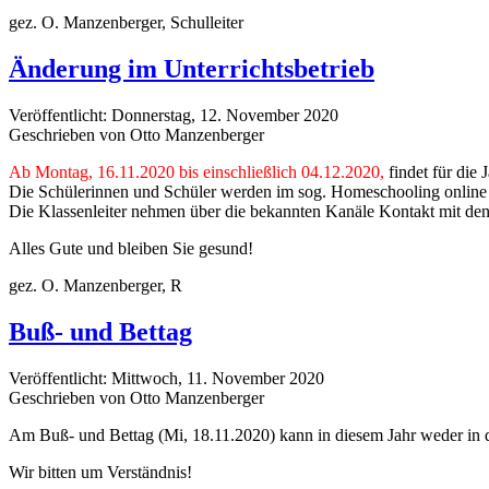
gez. O. Manzenberger, Schulleiter
Änderung im Unterrichtsbetrieb
Veröffentlicht: Donnerstag, 12. November 2020
Geschrieben von Otto Manzenberger
Ab Montag, 16.11.2020 bis einschließlich 04.12.2020,
findet für die 
Die Schülerinnen und Schüler werden im sog. Homeschooling online u
Die Klassenleiter nehmen über die bekannten Kanäle Kontakt mit den
Alles Gute und bleiben Sie gesund!
gez. O. Manzenberger, R
Buß- und Bettag
Veröffentlicht: Mittwoch, 11. November 2020
Geschrieben von Otto Manzenberger
Am Buß- und Bettag (Mi, 18.11.2020) kann in diesem Jahr weder in d
Wir bitten um Verständnis!