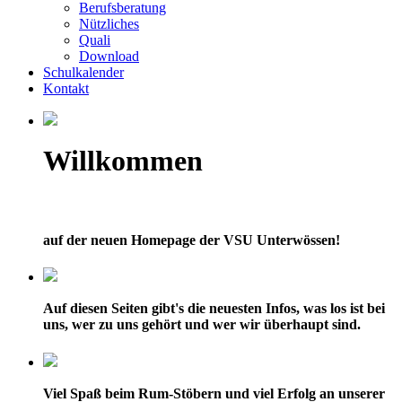
Berufsberatung
Nützliches
Quali
Download
Schulkalender
Kontakt
Willkommen
auf der neuen Homepage der VSU Unterwössen!
Auf diesen Seiten gibt's die neuesten Infos, was los ist bei
uns, wer zu uns gehört und wer wir überhaupt sind.
Viel Spaß beim Rum-Stöbern und viel Erfolg an unserer