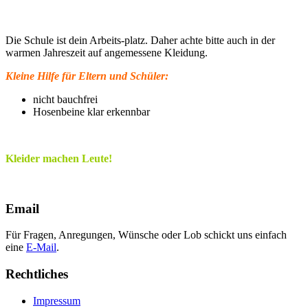
Die Schule ist dein Arbeits-platz. Daher achte bitte auch in der
warmen Jahreszeit auf angemessene Kleidung.
Kleine Hilfe für Eltern und Schüler:
nicht bauchfrei
Hosenbeine klar erkennbar
Kleider machen Leute!
Email
Für Fragen, Anregungen, Wünsche oder Lob schickt uns einfach
eine
E-Mail
.
Rechtliches
Impressum