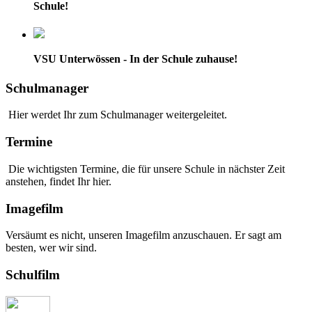
Schule!
VSU Unterwössen - In der Schule zuhause!
Schulmanager
Hier werdet Ihr zum Schulmanager weitergeleitet.
Termine
Die wichtigsten Termine, die für unsere Schule in nächster Zeit
anstehen, findet Ihr hier.
Imagefilm
Versäumt es nicht, unseren Imagefilm anzuschauen. Er sagt am
besten, wer wir sind.
Schulfilm