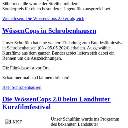
Silbermedaille wurde der Streifen mit dem
Sonderpreis für einen besonderen Jugendfilm ausgezeichnet.
Weiterlesen: Die WössenCops 2.0 erfolgreich
WössenCops in Schrobenhausen
Unser Schulfilm hat eine weitere Einladung zum Bundesfilmfestival
in Schrobenhausen (03 - 05.05.2024) erhalten. Ausgewählte
Kurzfilme aus dem ganzen Bundesgebiet liefern sich dabei ein
Rennen um die Auszeichnungen.
Die Filmklasse ist vor Ort.
Schau mer mal! :-) Daumen drücken!
BFF Schrobenhausen
Die WössenCops 2.0 beim Landhuter
Kurzfilmfestival
Unser Schulfilm wurde ins Programm
des bekannten Landshuter