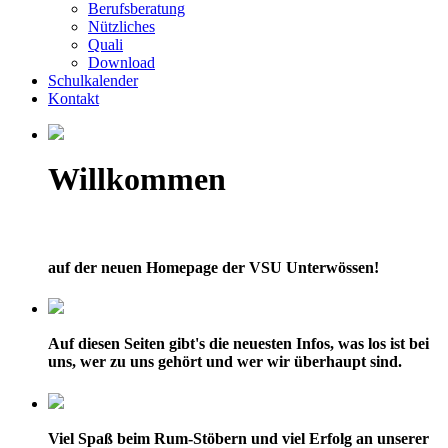
Berufsberatung
Nützliches
Quali
Download
Schulkalender
Kontakt
Willkommen
auf der neuen Homepage der VSU Unterwössen!
Auf diesen Seiten gibt's die neuesten Infos, was los ist bei
uns, wer zu uns gehört und wer wir überhaupt sind.
Viel Spaß beim Rum-Stöbern und viel Erfolg an unserer