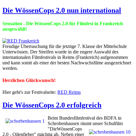
Die WössenCops 2.0 nun international
Sensation - Die WössenCops 2.0 für Filmfest in Frankreich
ausgewählt!
Freudige Überraschung für die jetztige 7. Klasse der Mittelschule
Unterwössen. Der Streifen wurde in die engere Auswahl des
internationalen Filmfestivals in Reims (Frankreich) aufgenommen
und kann somit als einer der besten Nachwuchsfilme ausgezeichnet
werden.
Herzlichen Glückwunsch!
Hier geht's zur Festivalseite:
RED Reims
Die WössenCops 2.0 erfolgreich
Beim Bundesfilmfestival des BDFA in
Schrobenhausen räumt unser
Schulfilm
"DieWössenCops
2.0 - Oilenfieber" mächtig ab. Neben einer