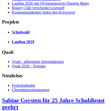
Lauftag 2026 mit Olympiasiegerin Daniela Maier
Rotary Club verschenkt Lesestoff
Kommunionkinder beten den Kreuzweg
Projekte
Schulwald
Lauftag 2019
Quali
Quali - allgemeine Informationen
Quali 2026 - Termine
Nützliches
Ferienkalender
Übertrittsbestimmungen
Sabine Gersten für 25 Jahre Schuldienst
geehrt