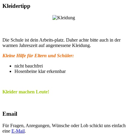
Kleidertipp
Die Schule ist dein Arbeits-platz. Daher achte bitte auch in der
warmen Jahreszeit auf angemessene Kleidung.
Kleine Hilfe für Eltern und Schüler:
nicht bauchfrei
Hosenbeine klar erkennbar
Kleider machen Leute!
Email
Für Fragen, Anregungen, Wünsche oder Lob schickt uns einfach
eine
E-Mail
.