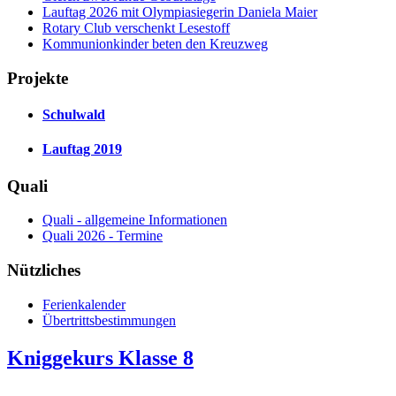
Lauftag 2026 mit Olympiasiegerin Daniela Maier
Rotary Club verschenkt Lesestoff
Kommunionkinder beten den Kreuzweg
Projekte
Schulwald
Lauftag 2019
Quali
Quali - allgemeine Informationen
Quali 2026 - Termine
Nützliches
Ferienkalender
Übertrittsbestimmungen
Kniggekurs Klasse 8