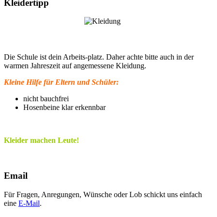
Kleidertipp
Die Schule ist dein Arbeits-platz. Daher achte bitte auch in der
warmen Jahreszeit auf angemessene Kleidung.
Kleine Hilfe für Eltern und Schüler:
nicht bauchfrei
Hosenbeine klar erkennbar
Kleider machen Leute!
Email
Für Fragen, Anregungen, Wünsche oder Lob schickt uns einfach
eine
E-Mail
.