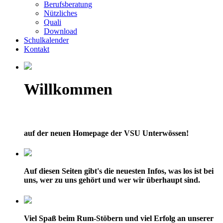
Berufsberatung
Nützliches
Quali
Download
Schulkalender
Kontakt
Willkommen
auf der neuen Homepage der VSU Unterwössen!
Auf diesen Seiten gibt's die neuesten Infos, was los ist bei
uns, wer zu uns gehört und wer wir überhaupt sind.
Viel Spaß beim Rum-Stöbern und viel Erfolg an unserer