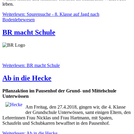
leben.
Weiterlesen: Spurensuche - 8. Klasse auf Jagd nach
Bodenlebewesen
BR macht Schule
Weiterlesen: BR macht Schule
Ab in die Hecke
Pflanzaktion im Pausenhof der Grund- und Mittelschule
Unterwössen
Am Freitag, den 27.4.2018, gingen wir, die 4. Klasse
der Grundschule Unterwössen, samt einigen Eltern, den
Lehrerinnen Frau Nicklas und Frau Hartmann, mit Spaten,
Schaufeln und Schubkarren bewaffnet in den Pausenhof.
Weiterlesen: Ab in die Hecke