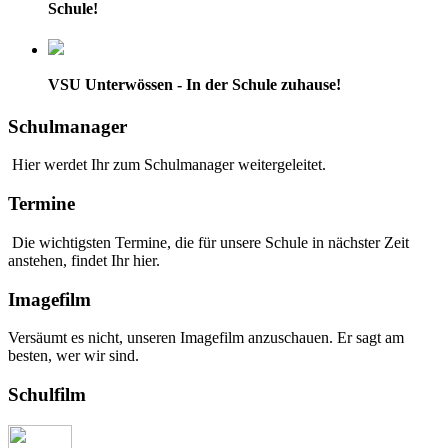
Schule!
VSU Unterwössen - In der Schule zuhause!
Schulmanager
Hier werdet Ihr zum Schulmanager weitergeleitet.
Termine
Die wichtigsten Termine, die für unsere Schule in nächster Zeit
anstehen, findet Ihr hier.
Imagefilm
Versäumt es nicht, unseren Imagefilm anzuschauen. Er sagt am
besten, wer wir sind.
Schulfilm