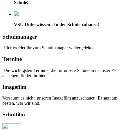
Schule!
VSU Unterwössen - In der Schule zuhause!
Schulmanager
Hier werdet Ihr zum Schulmanager weitergeleitet.
Termine
Die wichtigsten Termine, die für unsere Schule in nächster Zeit
anstehen, findet Ihr hier.
Imagefilm
Versäumt es nicht, unseren Imagefilm anzuschauen. Er sagt am
besten, wer wir sind.
Schulfilm