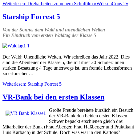
Weiterlesen: Dreharbeiten zu neuem Schulfilm »WössenCops 2«
Starship Forrest 5
Von der Sonne, dem Wald und unendlichen Weiten
Ein Eindruck vom ersten Waldtag der Klasse 5
Der Wald: Unendliche Weiten. Wir schreiben das Jahr 2022. Dies
sind die Abenteuer der Klasse 5, die mit ihrer 20 Schüler:innen
starken Besatzung 4 Tage unterwegs ist, um fremde Lebensformen
zu erforschen…
Weiterlesen: Starship Forrest 5
VR-Bank bei den ersten Klassen
Große Freude bereitete kürzlich ein Besuch
der VR-Bank den beiden ersten Klassen.
Schwer bepackt erschienen gleich drei
Mitarbeiter der Bank (Frau Aberger, Frau Haßberger und Praktikant
Luis Karbach) in der Schule. Doch was war in den Kartons?