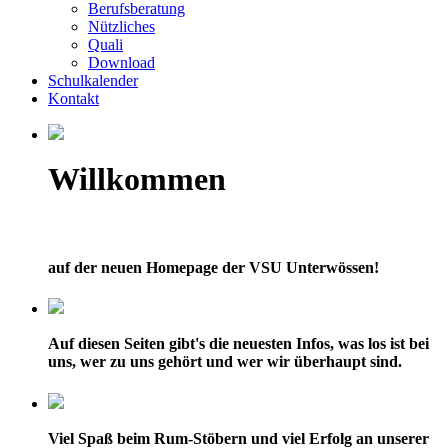
Berufsberatung
Nützliches
Quali
Download
Schulkalender
Kontakt
Willkommen
auf der neuen Homepage der VSU Unterwössen!
Auf diesen Seiten gibt's die neuesten Infos, was los ist bei
uns, wer zu uns gehört und wer wir überhaupt sind.
Viel Spaß beim Rum-Stöbern und viel Erfolg an unserer