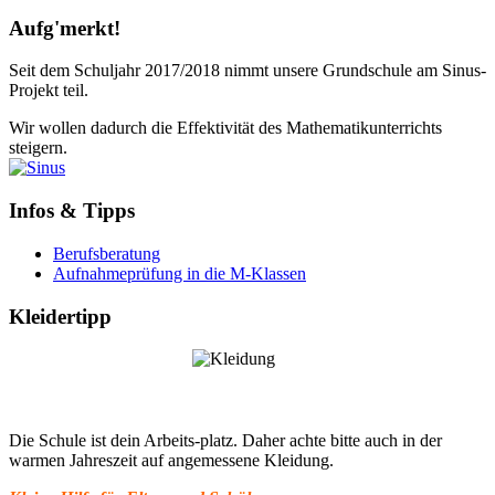
Aufg'merkt!
Seit dem Schuljahr 2017/2018 nimmt unsere Grundschule am Sinus-
Projekt teil.
Wir wollen dadurch die Effektivität des Mathematikunterrichts
steigern.
Infos & Tipps
Berufsberatung
Aufnahmeprüfung in die M-Klassen
Kleidertipp
Die Schule ist dein Arbeits-platz. Daher achte bitte auch in der
warmen Jahreszeit auf angemessene Kleidung.